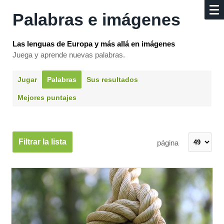
Palabras e imágenes
Las lenguas de Europa y más allá en imágenes
Juega y aprende nuevas palabras.
Jugar
Palabras
Sus resultados
Mejores puntajes
Filtrar la lista
página