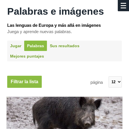
Palabras e imágenes
Las lenguas de Europa y más allá en imágenes
Juega y aprende nuevas palabras.
Jugar
Palabras
Sus resultados
Mejores puntajes
Filtrar la lista
página