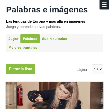
Palabras e imágenes
Las lenguas de Europa y más allá en imágenes
Juega y aprende nuevas palabras.
Jugar
Palabras
Sus resultados
Mejores puntajes
Filtrar la lista
página