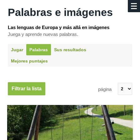
Palabras e imágenes
Las lenguas de Europa y más allá en imágenes
Juega y aprende nuevas palabras.
Jugar
Palabras
Sus resultados
Mejores puntajes
Filtrar la lista
página