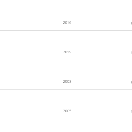
2016
2019
2003
2005