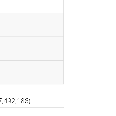
7,492,186)