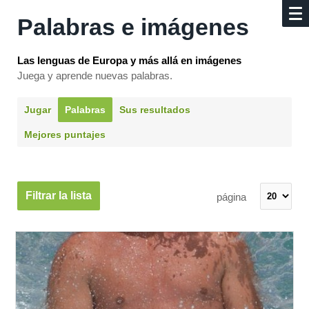
Palabras e imágenes
Las lenguas de Europa y más allá en imágenes
Juega y aprende nuevas palabras.
Jugar
Palabras
Sus resultados
Mejores puntajes
Filtrar la lista
página