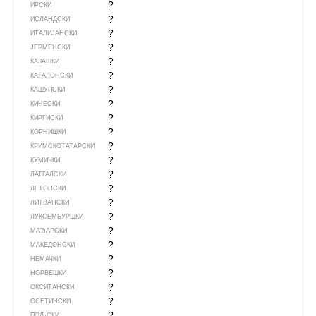
?
ИРСКИ
?
ИСЛАНДСКИ
?
ИТАЛИЈАНСКИ
?
ЈЕРМЕНСКИ
?
КАЗАШКИ
?
КАТАЛОНСКИ
?
КАШУПСКИ
?
КИНЕСКИ
?
КИРГИСКИ
?
КОРНИШКИ
?
КРИМСКОТАТАРСКИ
?
КУМИЧКИ
?
ЛАТГАЛСКИ
?
ЛЕТОНСКИ
?
ЛИТВАНСКИ
?
ЛУКСЕМБУРШКИ
?
МАЂАРСКИ
?
МАКЕДОНСКИ
?
НЕМАЧКИ
?
НОРВЕШКИ
?
ОКСИТАНСКИ
?
ОСЕТИНСКИ
?
ПОЉСКИ