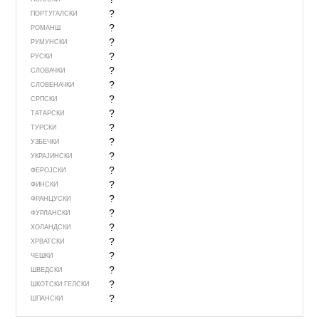
?
ПОРТУГАЛСКИ
?
РОМАНШ
?
РУМУНСКИ
?
РУСКИ
?
СЛОВАЧКИ
?
СЛОВЕНАЧКИ
?
СРПСКИ
?
ТАТАРСКИ
?
ТУРСКИ
?
УЗБЕЧКИ
?
УКРАЈИНСКИ
?
ФЕРОЈСКИ
?
ФИНСКИ
?
ФРАНЦУСКИ
?
ФУРЛАНСКИ
?
ХОЛАНДСКИ
?
ХРВАТСКИ
?
ЧЕШКИ
?
ШВЕДСКИ
?
ШКОТСКИ ГЕЛСКИ
?
ШПАНСКИ