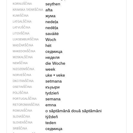
seythen
KORNIJŠČINA
afta
KRIMSKA TATARŠČINA
жума
KUMIŠČINA
nedeļa
LATGALŠČINA
nedēļa
LATVIJŠČINA
saváitė
LITOVŠČINA
Woch
LUKSEMBURŠČINA
hét
MADŽARŠČINA
седмица
MAKEDONŠČINA
неделя
MOSKALŠČINA
die Woche
NEMŠČINA
week
NIZOZEMŠČINA
uke
•
veke
NORVEŠČINA
setmana
OKCITANŠČINA
къуыри
OSETINŠČINA
tydzień
POLJŠČINA
semana
PORTUGALŠČINA
emna
RETOROMANŠČINA
o săptămână
două săptămâni
ROMUNŠČINA
týždeň
SLOVAŠČINA
teden
SLOVENŠČINA
седмица
SRBŠČINA