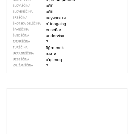
učiť
SLOVAŠČINA
učiti
SLOVENŠČINA
научавати
SRBŠČINA
a’ teagaisg
ŠKOTSKA GELŠČINA
enseñar
ŠPANŠČINA
undervisa
ŠVEDŠČINA
?
TATARŠČINA
öğretmek
TURŠČINA
вчити
UKRAJINŠČINA
o‘qitmoq
UZBEŠČINA
?
VALIŽANŠČINA