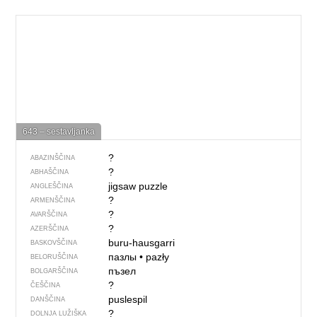
643 – sestavljanka
?
ABAZINŠČINA
?
ABHAŠČINA
jigsaw puzzle
ANGLEŠČINA
?
ARMENŠČINA
?
AVARŠČINA
?
AZERŠČINA
buru-hausgarri
BASKOVŠČINA
пазлы
•
pazły
BELORUŠČINA
пъзел
BOLGARŠČINA
?
ČEŠČINA
puslespil
DANŠČINA
?
DOLNJA LUŽIŠKA