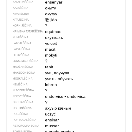
ensenyar
KATALONŠČINA
оқыту
KAZAŠČINA
окутуу
KIRGIŠČINA
教
jiào
KITAJŠČINA
?
KORNIJŠČINA
oqutmaq
KRIMSKA TATARŠČINA
охутмакъ
KUMIŠČINA
vuiceit
LATGALŠČINA
mācīt
LATVIJŠČINA
mókyti
LITOVŠČINA
?
LUKSEMBURŠČINA
tanít
MADŽARŠČINA
учи, поучува
MAKEDONŠČINA
учить, обучать
MOSKALŠČINA
lehren
NEMŠČINA
?
NIZOZEMŠČINA
undervise
•
undervisa
NORVEŠČINA
?
OKCITANŠČINA
ахуыр кӕнын
OSETINŠČINA
uczyć
POLJŠČINA
ensinar
PORTUGALŠČINA
mussar
RETOROMANŠČINA
a preda
predau
ROMUNŠČINA