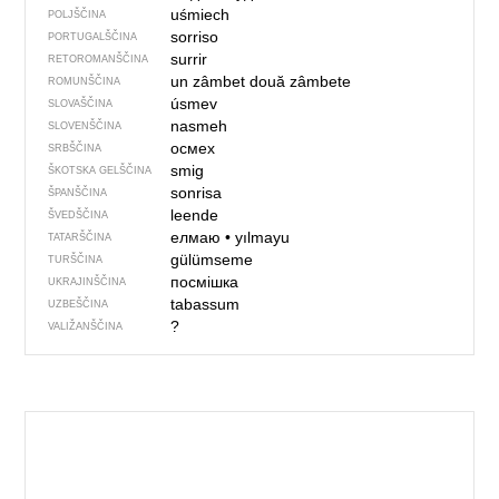
uśmiech
POLJŠČINA
sorriso
PORTUGALŠČINA
surrir
RETOROMANŠČINA
un zâmbet
două zâmbete
ROMUNŠČINA
úsmev
SLOVAŠČINA
nasmeh
SLOVENŠČINA
осмех
SRBŠČINA
smig
ŠKOTSKA GELŠČINA
sonrisa
ŠPANŠČINA
leende
ŠVEDŠČINA
елмаю
•
yılmayu
TATARŠČINA
gülümseme
TURŠČINA
посмішка
UKRAJINŠČINA
tabassum
UZBEŠČINA
?
VALIŽANŠČINA