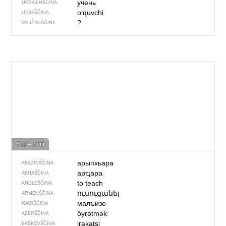
учень
UKRAJINŠČINA
o‘quvchi
UZBEŠČINA
?
VALIŽANŠČINA
641 – učiti
арыпхьара
ABAZINŠČINA
арҵара
ABHAŠČINA
to teach
ANGLEŠČINA
ուսուցանել
ARMENŠČINA
малъизе
AVARŠČINA
öyrətmək
AZERŠČINA
irakatsi
BASKOVŠČINA