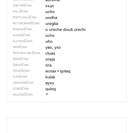
хъус
OSETINŠČINA
ucho
POLJŠČINA
orelha
PORTUGALŠČINA
ureglia
RETOROMANŠČINA
o ureche
două urechi
ROMUNŠČINA
ucho
SLOVAŠČINA
uho
SLOVENŠČINA
уво, ухо
SRBŠČINA
cluas
ŠKOTSKA GELŠČINA
oreja
ŠPANŠČINA
öra
ŠVEDŠČINA
колак
•
qolaq
TATARŠČINA
kulak
TURŠČINA
вухо
UKRAJINŠČINA
quloq
UZBEŠČINA
?
VALIŽANŠČINA