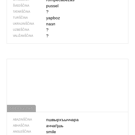
pussel
ŠVEDŠČINA
?
TATARŠČINA
yapboz
TURŠČINA
пазл
UKRAJINŠČINA
?
UZBEŠČINA
?
VALIŽANŠČINA
644 – nasmeh
пшвырхъыччара
ABAZINŠČINA
аччаԥшь
ABHAŠČINA
smile
ANGLEŠČINA