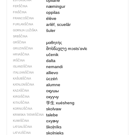
õpilane
ESTONŠČINA
næmingur
FERŠČINA
oppilas
FINŠČINA
élève
FRANCOŠČINA
arlêf, scuelâr
FURLANŠČINA
šuler
GORNJA LUŽIŠKA
SRBŠČINA
μαθητής
GRŠČINA
მოსწავლე
mɔstsʼɑvlɛ
GRUZINŠČINA
učenik
HRVAŠČINA
dalta
IRŠČINA
nemandi
ISLANDŠČINA
allievo
ITALIJANŠČINA
ùczéń
KAŠUBŠČINA
alumne
KATALONŠČINA
оқушы
KAZAŠČINA
окуучу
KIRGIŠČINA
学生
xuésheng
KITAJŠČINA
skolvaw
KORNIJŠČINA
talebe
KRIMSKA TATARŠČINA
охувчу
KUMIŠČINA
škoļnīks
LATGALŠČINA
skolnieks
LATVIJŠČINA