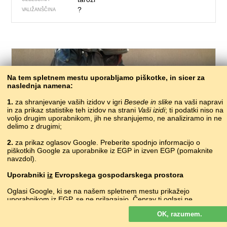
?
VALIŽANŠČINA
Na tem spletnem mestu uporabljamo piškotke, in sicer za
naslednja namena:
1.
za shranjevanje vaših izidov v igri
Besede in slike
na vaši napravi
in za prikaz statistike teh izidov na strani
Vaši izidi
; ti podatki niso na
voljo drugim uporabnikom, jih ne shranjujemo, ne analiziramo in ne
delimo z drugimi;
646 – potepuh
2.
za prikaz oglasov Google. Preberite spodnjo informacijo o
piškotkih Google za uporabnike iz EGP in izven EGP (pomaknite
адгылыртада
ABAZINŠČINA
navzdol).
ахабжьаҟьала
ABHAŠČINA
tramp
ANGLEŠČINA
Uporabniki
iz
Evropskega gospodarskega prostora
թափառաշրջիկ
ARMENŠČINA
Oglasi Google, ki se na našem spletnem mestu prikažejo
гьелгьел
AVARŠČINA
uporabnikom iz EGP, se
ne
prilagajajo. Čeprav ti oglasi ne
?
AZERŠČINA
uporabljajo piškotkov za individualno prilaganje oglasov, jih
erromes, arlote
BASKOVŠČINA
OK, razumem.
uporabljajo za omogočanje omejevanja števila prikazov, ustvarjanje
валацуга
•
vałacuha
BELORUŠČINA
zbirnih poročil o oglasih in preprečevanje goljufij in zlorab.