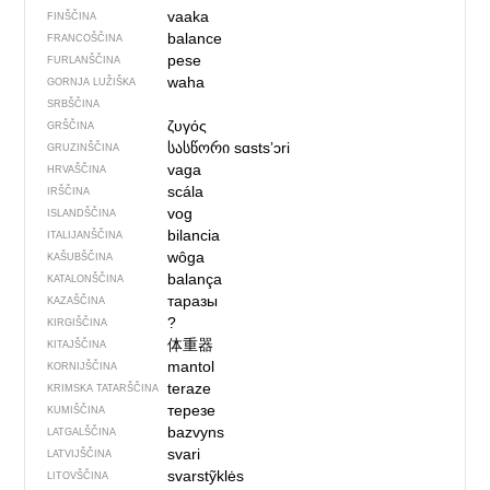
vaaka
FINŠČINA
balance
FRANCOŠČINA
pese
FURLANŠČINA
waha
GORNJA LUŽIŠKA
SRBŠČINA
ζυγός
GRŠČINA
სასწორი
sɑstsʼɔri
GRUZINŠČINA
vaga
HRVAŠČINA
scála
IRŠČINA
vog
ISLANDŠČINA
bilancia
ITALIJANŠČINA
wôga
KAŠUBŠČINA
balança
KATALONŠČINA
таразы
KAZAŠČINA
?
KIRGIŠČINA
体重器
KITAJŠČINA
mantol
KORNIJŠČINA
teraze
KRIMSKA TATARŠČINA
терезе
KUMIŠČINA
bazvyns
LATGALŠČINA
svari
LATVIJŠČINA
svarstỹklės
LITOVŠČINA