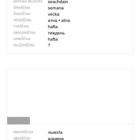
seachdain
ŠKOTSKA GELŠČINA
semana
ŠPANŠČINA
vecka
ŠVEDŠČINA
атна
•
atna
TATARŠČINA
hafta
TURŠČINA
тиждень
UKRAJINŠČINA
hafta
UZBEŠČINA
?
VALIŽANŠČINA
639 – uho
лымхIа
ABAZINŠČINA
алымҳа
ABHAŠČINA