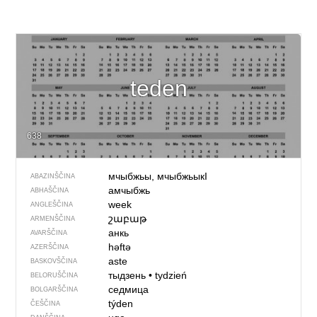
teden
638
мчыбжьы, мчыбжьыкI
ABAZINŠČINA
амчыбжь
ABHAŠČINA
week
ANGLEŠČINA
շաբաթ
ARMENŠČINA
анкь
AVARŠČINA
həftə
AZERŠČINA
aste
BASKOVŠČINA
тыдзень
•
tydzień
BELORUŠČINA
седмица
BOLGARŠČINA
týden
ČEŠČINA