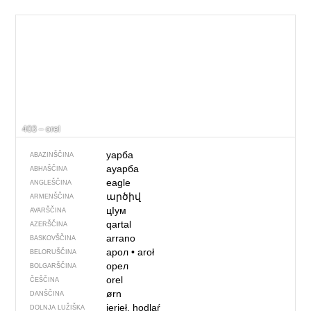
403 – orel
уарба
ABAZINŠČINA
ауарба
ABHAŠČINA
eagle
ANGLEŠČINA
արծիվ
ARMENŠČINA
цIум
AVARŠČINA
qartal
AZERŠČINA
arrano
BASKOVŠČINA
арол
•
aroł
BELORUŠČINA
орел
BOLGARŠČINA
orel
ČEŠČINA
ørn
DANŠČINA
jerjeł, hodlaŕ
DOLNJA LUŽIŠKA