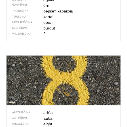
örn
ŠVEDŠČINA
бөркет, каракош
TATARŠČINA
kartal
TURŠČINA
орел
UKRAJINŠČINA
burgut
UZBEŠČINA
?
VALIŽANŠČINA
404 – osem
агIба
ABAZINŠČINA
ааба
ABHAŠČINA
eight
ANGLEŠČINA