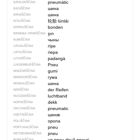
pneumàtic
KATALONŠČINA
шина
KAZAŠČINA
шина
KIRGIŠČINA
轮胎
lúntāi
KITAJŠČINA
bonden
KORNIJŠČINA
şın
KRIMSKA TATARŠČINA
чыны
KUMIŠČINA
rīpe
LATGALŠČINA
riepa
LATVIJŠČINA
padangà
LITOVŠČINA
Pneu
LUKSEMBURŠČINA
gumi
MADŽARŠČINA
гума
MAKEDONŠČINA
шина
MOSKALŠČINA
der Reifen
NEMŠČINA
luchtband
NIZOZEMŠČINA
dekk
NORVEŠČINA
pneumatic
OKCITANŠČINA
шинӕ
OSETINŠČINA
opona
POLJŠČINA
pneu
PORTUGALŠČINA
pneu
RETOROMANŠČINA
un pneu
două pneuri
ROMUNŠČINA