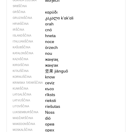
worjech
GORNJA LUŽIŠKA
SRBŠČINA
καρύδι
GRŠČINA
კაკალი
kʼɑkʼɑli
GRUZINŠČINA
orah
HRVAŠČINA
cnó
IRŠČINA
hneta
ISLANDŠČINA
noce
ITALIJANŠČINA
òrzech
KAŠUBŠČINA
nou
KATALONŠČINA
жаңғақ
KAZAŠČINA
жаңгак
KIRGIŠČINA
坚果
jiānguǒ
KITAJŠČINA
know
KORNIJŠČINA
ceviz
KRIMSKA TATARŠČINA
къоз
KUMIŠČINA
rīksts
LATGALŠČINA
rieksti
LATVIJŠČINA
ríešutas
LITOVŠČINA
Noss
LUKSEMBURŠČINA
dió
MADŽARŠČINA
орев
MAKEDONŠČINA
орех
MOSKALŠČINA