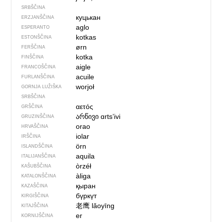
SRBŠČINA
куцькан
ERZJANŠČINA
aglo
ESPERANTO
kotkas
ESTONŠČINA
ørn
FERŠČINA
kotka
FINŠČINA
aigle
FRANCOŠČINA
acuile
FURLANŠČINA
worjoł
GORNJA LUŽIŠKA
SRBŠČINA
αετός
GRŠČINA
არწივი
ɑrtsʼivi
GRUZINŠČINA
orao
HRVAŠČINA
iolar
IRŠČINA
örn
ISLANDŠČINA
aquila
ITALIJANŠČINA
òrzéł
KAŠUBŠČINA
àliga
KATALONŠČINA
қыран
KAZAŠČINA
бүркүт
KIRGIŠČINA
老鹰
lǎoyīng
KITAJŠČINA
er
KORNIJŠČINA