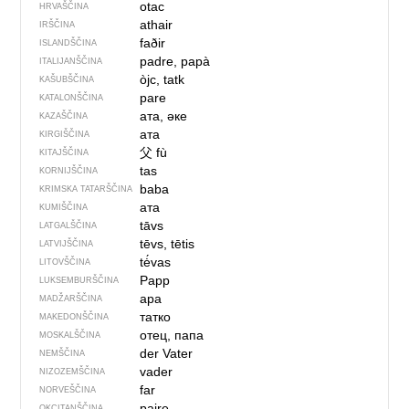
otac
HRVAŠČINA
athair
IRŠČINA
faðir
ISLANDŠČINA
padre, papà
ITALIJANŠČINA
òjc, tatk
KAŠUBŠČINA
pare
KATALONŠČINA
ата, әке
KAZAŠČINA
ата
KIRGIŠČINA
父
fù
KITAJŠČINA
tas
KORNIJŠČINA
baba
KRIMSKA TATARŠČINA
ата
KUMIŠČINA
tāvs
LATGALŠČINA
tēvs, tētis
LATVIJŠČINA
tė́vas
LITOVŠČINA
Papp
LUKSEMBURŠČINA
apa
MADŽARŠČINA
татко
MAKEDONŠČINA
отец, папа
MOSKALŠČINA
der Vater
NEMŠČINA
vader
NIZOZEMŠČINA
far
NORVEŠČINA
paire
OKCITANŠČINA