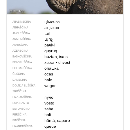
397 – rep
цIыхъва
ABAZINŠČINA
аҵыхәа
ABHAŠČINA
tail
ANGLEŠČINA
պոչ
ARMENŠČINA
рачIчI
AVARŠČINA
quyruq
AZERŠČINA
buztan, isats
BASKOVŠČINA
хвост
•
chvost
BELORUŠČINA
опашка
BOLGARŠČINA
ocas
ČEŠČINA
hale
DANŠČINA
wogon
DOLNJA LUŽIŠKA
SRBŠČINA
пуло
ERZJANŠČINA
vosto
ESPERANTO
saba
ESTONŠČINA
hali
FERŠČINA
häntä, saparo
FINŠČINA
queue
FRANCOŠČINA