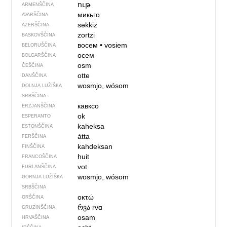
ութ
ARMENŠČINA
микьго
AVARŠČINA
səkkiz
AZERŠČINA
zortzi
BASKOVŠČINA
восем
•
vosiem
BELORUŠČINA
осем
BOLGARŠČINA
osm
ČEŠČINA
otte
DANŠČINA
wosmjo, wósom
DOLNJA LUŽIŠKA
SRBŠČINA
кавксо
ERZJANŠČINA
ok
ESPERANTO
kaheksa
ESTONŠČINA
átta
FERŠČINA
kahdeksan
FINŠČINA
huit
FRANCOŠČINA
vot
FURLANŠČINA
wosmjo, wósom
GORNJA LUŽIŠKA
SRBŠČINA
οκτώ
GRŠČINA
რვა
rvɑ
GRUZINŠČINA
osam
HRVAŠČINA