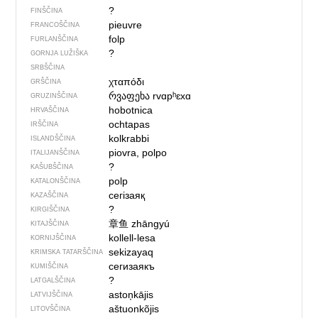
?
FINŠČINA
pieuvre
FRANCOŠČINA
folp
FURLANŠČINA
?
GORNJA LUŽIŠKA
SRBŠČINA
χταπόδι
GRŠČINA
რვაფეხა
rvɑpʰɛxɑ
GRUZINŠČINA
hobotnica
HRVAŠČINA
ochtapas
IRŠČINA
kolkrabbi
ISLANDŠČINA
piovra, polpo
ITALIJANŠČINA
?
KAŠUBŠČINA
polp
KATALONŠČINA
сегізаяқ
KAZAŠČINA
?
KIRGIŠČINA
章鱼
zhāngyú
KITAJŠČINA
kollell-lesa
KORNIJŠČINA
sekizayaq
KRIMSKA TATARŠČINA
сегизаякъ
KUMIŠČINA
?
LATGALŠČINA
astoņkājis
LATVIJŠČINA
aštuonkõjis
LITOVŠČINA