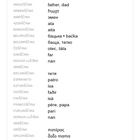
father, dad
ANGLEŠČINA
հայր
ARMENŠČINA
эмен
AVARŠČINA
ata
AZERŠČINA
aita
BASKOVŠČINA
бацька
•
baćka
BELORUŠČINA
баща, татко
BOLGARŠČINA
otec, táta
ČEŠČINA
far
DANŠČINA
nan
DOLNJA LUŽIŠKA
SRBŠČINA
тетя
ERZJANŠČINA
patro
ESPERANTO
isa
ESTONŠČINA
faðir
FERŠČINA
isä
FINŠČINA
père, papa
FRANCOŠČINA
pari
FURLANŠČINA
nan
GORNJA LUŽIŠKA
SRBŠČINA
πατέρας
GRŠČINA
მამა
mɑmɑ
GRUZINŠČINA