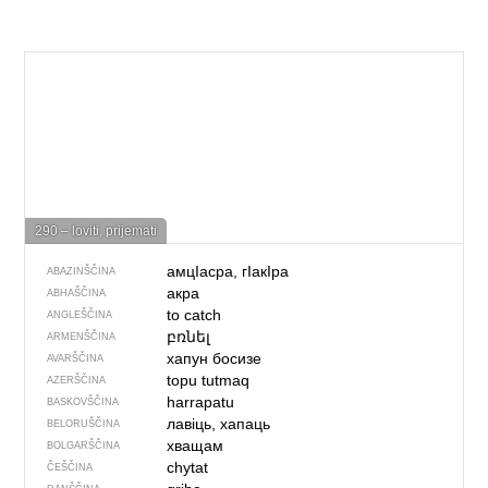
290 – loviti, prijemati
амцIасра, гIакIра
ABAZINŠČINA
акра
ABHAŠČINA
to catch
ANGLEŠČINA
բռնել
ARMENŠČINA
хапун босизе
AVARŠČINA
topu tutmaq
AZERŠČINA
harrapatu
BASKOVŠČINA
лавіць, хапаць
BELORUŠČINA
хващам
BOLGARŠČINA
chytat
ČEŠČINA