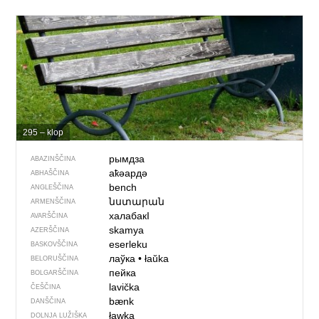
295 – klop
рымдза
ABAZINŠČINA
аҟәардә
ABHAŠČINA
bench
ANGLEŠČINA
նստարան
ARMENŠČINA
халабакI
AVARŠČINA
skamya
AZERŠČINA
eserleku
BASKOVŠČINA
лаўка
•
łaŭka
BELORUŠČINA
пейка
BOLGARŠČINA
lavička
ČEŠČINA
bænk
DANŠČINA
ławka
DOLNJA LUŽIŠKA