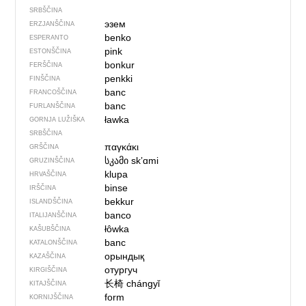
SRBŠČINA
эзем
ERZJANŠČINA
benko
ESPERANTO
pink
ESTONŠČINA
bonkur
FERŠČINA
penkki
FINŠČINA
banc
FRANCOŠČINA
banc
FURLANŠČINA
ławka
GORNJA LUŽIŠKA
SRBŠČINA
παγκάκι
GRŠČINA
სკამი
skʼɑmi
GRUZINŠČINA
klupa
HRVAŠČINA
binse
IRŠČINA
bekkur
ISLANDŠČINA
banco
ITALIJANŠČINA
łôwka
KAŠUBŠČINA
banc
KATALONŠČINA
орындық
KAZAŠČINA
отургуч
KIRGIŠČINA
长椅
chángyǐ
KITAJŠČINA
form
KORNIJŠČINA