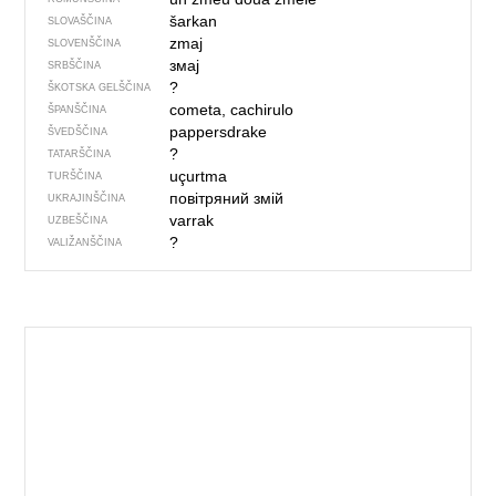
šarkan
SLOVAŠČINA
zmaj
SLOVENŠČINA
змај
SRBŠČINA
?
ŠKOTSKA GELŠČINA
cometa, cachirulo
ŠPANŠČINA
pappersdrake
ŠVEDŠČINA
?
TATARŠČINA
uçurtma
TURŠČINA
повітряний змій
UKRAJINŠČINA
varrak
UZBEŠČINA
?
VALIŽANŠČINA