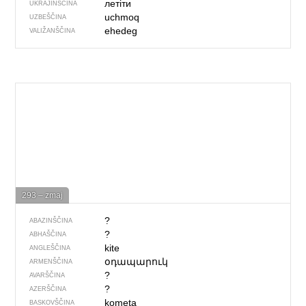
летіти
UKRAJINŠČINA
uchmoq
UZBEŠČINA
ehedeg
VALIŽANŠČINA
293 – zmaj
?
ABAZINŠČINA
?
ABHAŠČINA
kite
ANGLEŠČINA
օդապարուկ
ARMENŠČINA
?
AVARŠČINA
?
AZERŠČINA
kometa
BASKOVŠČINA