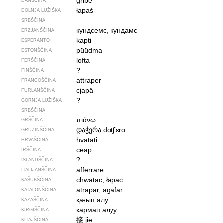
gribe
DANŠČINA
łapaś
DOLNJA LUŽIŠKA
SRBŠČINA
кундсемс, кундамс
ERZJANŠČINA
kapti
ESPERANTO
püüdma
ESTONŠČINA
lofta
FERŠČINA
?
FINŠČINA
attraper
FRANCOŠČINA
cjapâ
FURLANŠČINA
?
GORNJA LUŽIŠKA
SRBŠČINA
πιάνω
GRŠČINA
დაჭერა
dɑtʃʼɛrɑ
GRUZINŠČINA
hvatati
HRVAŠČINA
ceap
IRŠČINA
?
ISLANDŠČINA
afferrare
ITALIJANŠČINA
chwatac, łapac
KAŠUBŠČINA
atrapar, agafar
KATALONŠČINA
қағып алу
KAZAŠČINA
кармап алуу
KIRGIŠČINA
接
jiē
KITAJŠČINA