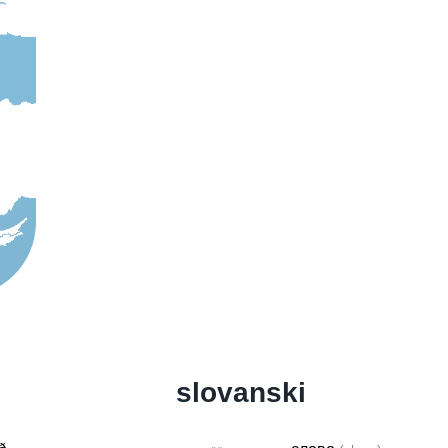
slovanski