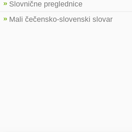
»
Slovnične preglednice
»
Mali čečensko-slovenski slovar