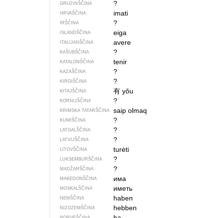
?
GRUZINŠČINA
imati
HRVAŠČINA
?
IRŠČINA
eiga
ISLANDŠČINA
avere
ITALIJANŠČINA
?
KAŠUBŠČINA
tenir
KATALONŠČINA
?
KAZAŠČINA
?
KIRGIŠČINA
有
yǒu
KITAJŠČINA
?
KORNIJŠČINA
saip olmaq
KRIMSKA TATARŠČINA
?
KUMIŠČINA
?
LATGALŠČINA
?
LATVIJŠČINA
turėti
LITOVŠČINA
?
LUKSEMBURŠČINA
?
MADŽARŠČINA
има
MAKEDONŠČINA
иметь
MOSKALŠČINA
haben
NEMŠČINA
hebben
NIZOZEMŠČINA
ha
NORVEŠČINA