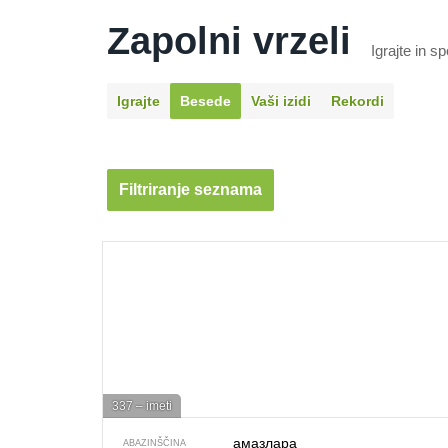
Zapolni vrzeli
Igrajte in s
Igrajte
Besede
Vaši izidi
Rekordi
Filtriranje seznama
337 – imeti
амазлара
ABAZINŠČINA