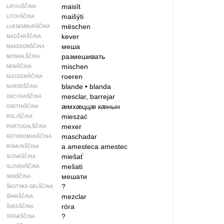
maisīt
LATVIJŠČINA
maišýti
LITOVŠČINA
mëschen
LUKSEMBURŠČINA
kever
MADŽARŠČINA
меша
MAKEDONŠČINA
размешивать
MOSKALŠČINA
mischen
NEMŠČINA
roeren
NIZOZEMŠČINA
blande
•
blanda
NORVEŠČINA
mesclar, barrejar
OKCITANŠČINA
ӕмхӕццӕ кӕнын
OSETINŠČINA
mieszać
POLJŠČINA
mexer
PORTUGALŠČINA
maschadar
RETOROMANŠČINA
a amesteca
amestec
ROMUNŠČINA
miešať
SLOVAŠČINA
mešati
SLOVENŠČINA
мешати
SRBŠČINA
?
ŠKOTSKA GELŠČINA
mezclar
ŠPANŠČINA
röra
ŠVEDŠČINA
?
TATARŠČINA