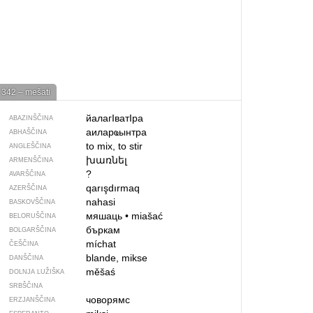
342 – mešati
йалагIватIра
ABAZINŠČINA
аиларҩынтра
ABHAŠČINA
to mix, to stir
ANGLEŠČINA
խառնել
ARMENŠČINA
?
AVARŠČINA
qarışdırmaq
AZERŠČINA
nahasi
BASKOVŠČINA
мяшаць
•
miašać
BELORUŠČINA
бъркам
BOLGARŠČINA
míchat
ČEŠČINA
blande, mikse
DANŠČINA
měšaś
DOLNJA LUŽIŠKA
SRBŠČINA
човорямс
ERZJANŠČINA