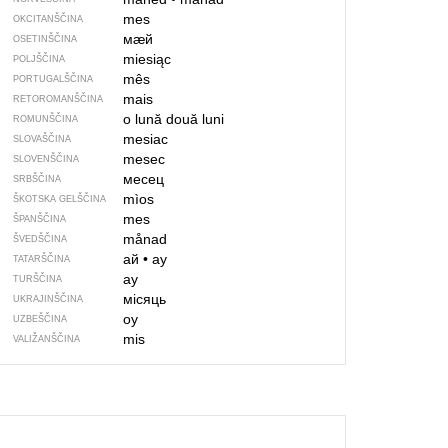
mes
OKCITANŠČINA
мӕй
OSETINŠČINA
miesiąc
POLJŠČINA
mês
PORTUGALŠČINA
mais
RETOROMANŠČINA
o lună
două luni
ROMUNŠČINA
mesiac
SLOVAŠČINA
mesec
SLOVENŠČINA
месец
SRBŠČINA
mìos
ŠKOTSKA GELŠČINA
mes
ŠPANŠČINA
månad
ŠVEDŠČINA
ай
•
ay
TATARŠČINA
ay
TURŠČINA
місяць
UKRAJINŠČINA
oy
UZBEŠČINA
mis
VALIŽANŠČINA