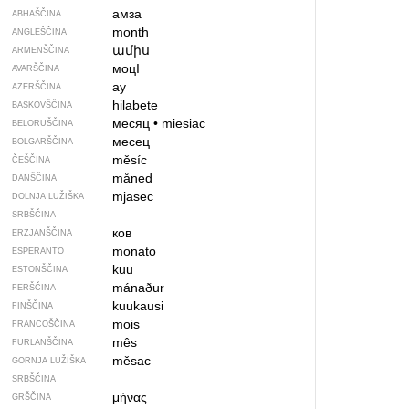
амза
ABHAŠČINA
month
ANGLEŠČINA
ամիս
ARMENŠČINA
моцI
AVARŠČINA
ay
AZERŠČINA
hilabete
BASKOVŠČINA
месяц
•
miesiac
BELORUŠČINA
месец
BOLGARŠČINA
měsíc
ČEŠČINA
måned
DANŠČINA
mjasec
DOLNJA LUŽIŠKA
SRBŠČINA
ков
ERZJANŠČINA
monato
ESPERANTO
kuu
ESTONŠČINA
mánaður
FERŠČINA
kuukausi
FINŠČINA
mois
FRANCOŠČINA
mês
FURLANŠČINA
měsac
GORNJA LUŽIŠKA
SRBŠČINA
μήνας
GRŠČINA