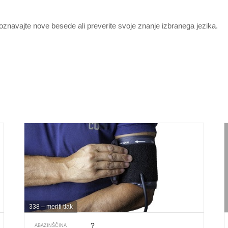
poznavajte nove besede ali preverite svoje znanje izbranega jezika.
338 – meriti tlak
?
ABAZINŠČINA