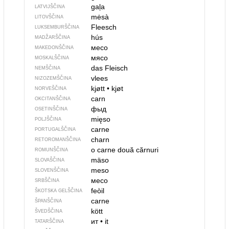
gaļa
LATVIJŠČINA
mėsà
LITOVŠČINA
Fleesch
LUKSEMBURŠČINA
hús
MADŽARŠČINA
месо
MAKEDONŠČINA
мясо
MOSKALŠČINA
das Fleisch
NEMŠČINA
vlees
NIZOZEMŠČINA
kjøtt
•
kjøt
NORVEŠČINA
carn
OKCITANŠČINA
фыд
OSETINŠČINA
mięso
POLJŠČINA
carne
PORTUGALŠČINA
charn
RETOROMANŠČINA
o carne
două cărnuri
ROMUNŠČINA
mäso
SLOVAŠČINA
meso
SLOVENŠČINA
месо
SRBŠČINA
feòil
ŠKOTSKA GELŠČINA
carne
ŠPANŠČINA
kött
ŠVEDŠČINA
ит
•
it
TATARŠČINA