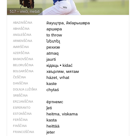
517 – vreči, metati
йаущтра, йкIарышвра
ABAZINŠČINA
аршәра
ABHAŠČINA
to throw
ANGLEŠČINA
նետել
ARMENŠČINA
рехизе
AVARŠČINA
atmaq
AZERŠČINA
jaurti
BASKOVŠČINA
кідаць
•
kidać
BELORUŠČINA
хвърлям, мятам
BOLGARŠČINA
házet, vrhat
ČEŠČINA
kaste
DANŠČINA
chytaś
DOLNJA LUŽIŠKA
SRBŠČINA
ёртнемс
ERZJANŠČINA
ĵeti
ESPERANTO
heitma, viskama
ESTONŠČINA
kasta
FERŠČINA
heittää
FINŠČINA
jeter
FRANCOŠČINA