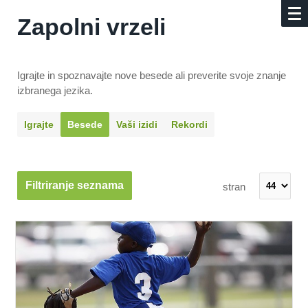
Zapolni vrzeli
Igrajte in spoznavajte nove besede ali preverite svoje znanje
izbranega jezika.
Igrajte
Besede
Vaši izidi
Rekordi
Filtriranje seznama
stran