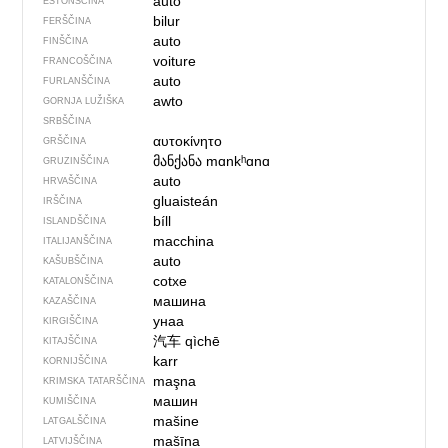
auto
ESTONŠČINA
bilur
FERŠČINA
auto
FINŠČINA
voiture
FRANCOŠČINA
auto
FURLANŠČINA
awto
GORNJA LUŽIŠKA
SRBŠČINA
αυτοκίνητο
GRŠČINA
მანქანა
mɑnkʰɑnɑ
GRUZINŠČINA
auto
HRVAŠČINA
gluaisteán
IRŠČINA
bíll
ISLANDŠČINA
macchina
ITALIJANŠČINA
auto
KAŠUBŠČINA
cotxe
KATALONŠČINA
машина
KAZAŠČINA
унаа
KIRGIŠČINA
汽车
qìchē
KITAJŠČINA
karr
KORNIJŠČINA
maşna
KRIMSKA TATARŠČINA
машин
KUMIŠČINA
mašine
LATGALŠČINA
mašīna
LATVIJŠČINA