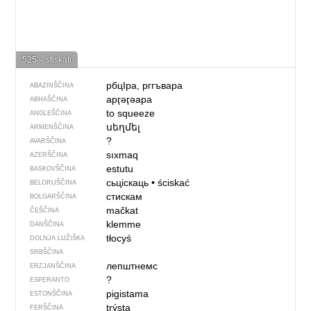
525 – stiskati
рбцIра, рггъвара
ABAZINŠČINA
арӷәӷәара
ABHAŠČINA
to squeeze
ANGLEŠČINA
սեղմել
ARMENŠČINA
?
AVARŠČINA
sıxmaq
AZERŠČINA
estutu
BASKOVŠČINA
сьціскаць
•
ściskać
BELORUŠČINA
стискам
BOLGARŠČINA
mačkat
ČEŠČINA
klemme
DANŠČINA
tłocyś
DOLNJA LUŽIŠKA
SRBŠČINA
лепштнемс
ERZJANŠČINA
?
ESPERANTO
pigistama
ESTONŠČINA
trýsta
FERŠČINA