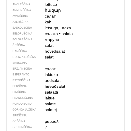
lettuce
ANGLEŠČINA
հազար
ARMENŠČINA
салат
AVARŠČINA
kahı
AZERŠČINA
letxuga, uraza
BASKOVŠČINA
салата
•
sałata
BELORUŠČINA
маруля
BOLGARŠČINA
salát
ČEŠČINA
hovedsalat
DANŠČINA
salat
DOLNJA LUŽIŠKA
SRBŠČINA
салат
ERZJANŠČINA
laktuko
ESPERANTO
aedsalat
ESTONŠČINA
høvuðsalat
FERŠČINA
salaatti
FINŠČINA
laitue
FRANCOŠČINA
salate
FURLANŠČINA
solotej
GORNJA LUŽIŠKA
SRBŠČINA
μαρούλι
GRŠČINA
?
GRUZINŠČINA