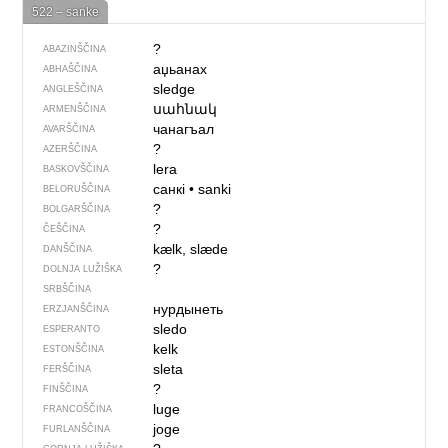
522 – sanke
?
ABAZINŠČINA
аџьанах
ABHAŠČINA
sledge
ANGLEŠČINA
սահնակ
ARMENŠČINA
чанагъал
AVARŠČINA
?
AZERŠČINA
lera
BASKOVŠČINA
санкі
•
sanki
BELORUŠČINA
?
BOLGARŠČINA
?
ČEŠČINA
kælk, slæde
DANŠČINA
?
DOLNJA LUŽIŠKA
SRBŠČINA
нурдынеть
ERZJANŠČINA
sledo
ESPERANTO
kelk
ESTONŠČINA
sleta
FERŠČINA
?
FINŠČINA
luge
FRANCOŠČINA
joge
FURLANŠČINA