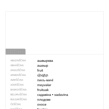
518 – sadje
ашвырква
ABAZINŠČINA
ашәыр
ABHAŠČINA
fruit
ANGLEŠČINA
մրգեր
ARMENŠČINA
пихъ-мичI
AVARŠČINA
meyvələr
AZERŠČINA
fruituak
BASKOVŠČINA
садавіна
•
sadavina
BELORUŠČINA
плодове
BOLGARŠČINA
ovoce
ČEŠČINA