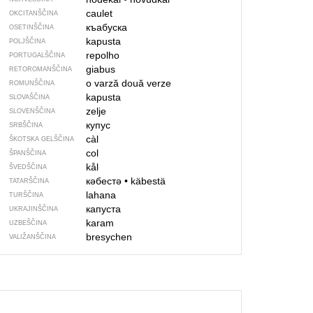
caulet
OKCITANŠČINA
къабуска
OSETINŠČINA
kapusta
POLJŠČINA
repolho
PORTUGALŠČINA
giabus
RETOROMANŠČINA
o varză
două verze
ROMUNŠČINA
kapusta
SLOVAŠČINA
zelje
SLOVENŠČINA
купус
SRBŠČINA
càl
ŠKOTSKA GELŠČINA
col
ŠPANŠČINA
kål
ŠVEDŠČINA
кәбестә
•
käbestä
TATARŠČINA
lahana
TURŠČINA
капуста
UKRAJINŠČINA
karam
UZBEŠČINA
bresychen
VALIŽANŠČINA