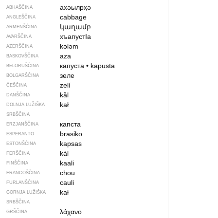
ахәылрҳә
ABHAŠČINA
cabbage
ANGLEŠČINA
կաղամբ
ARMENŠČINA
хъапустIа
AVARŠČINA
kələm
AZERŠČINA
aza
BASKOVŠČINA
капуста
•
kapusta
BELORUŠČINA
зеле
BOLGARŠČINA
zelí
ČEŠČINA
kål
DANŠČINA
kał
DOLNJA LUŽIŠKA
SRBŠČINA
капста
ERZJANŠČINA
brasiko
ESPERANTO
kapsas
ESTONŠČINA
kál
FERŠČINA
kaali
FINŠČINA
chou
FRANCOŠČINA
cauli
FURLANŠČINA
kał
GORNJA LUŽIŠKA
SRBŠČINA
λάχανο
GRŠČINA