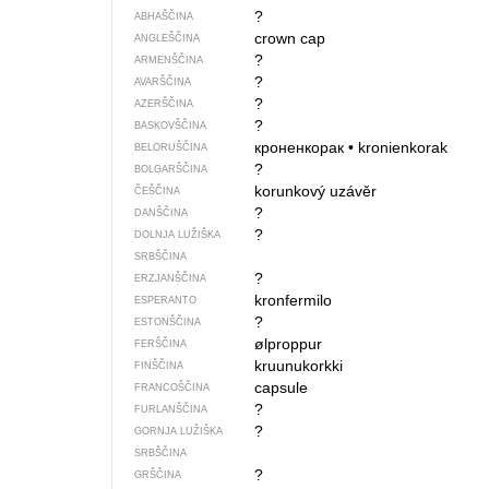
?
ABHAŠČINA
crown cap
ANGLEŠČINA
?
ARMENŠČINA
?
AVARŠČINA
?
AZERŠČINA
?
BASKOVŠČINA
кроненкорак
•
kronienkorak
BELORUŠČINA
?
BOLGARŠČINA
korunkový uzávěr
ČEŠČINA
?
DANŠČINA
?
DOLNJA LUŽIŠKA
SRBŠČINA
?
ERZJANŠČINA
kronfermilo
ESPERANTO
?
ESTONŠČINA
ølproppur
FERŠČINA
kruunukorkki
FINŠČINA
capsule
FRANCOŠČINA
?
FURLANŠČINA
?
GORNJA LUŽIŠKA
SRBŠČINA
?
GRŠČINA