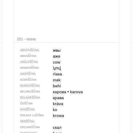
221 – krava
жвы
ABAZINŠČINA
ажә
ABHAŠČINA
cow
ANGLEŠČINA
կով
ARMENŠČINA
гIака
AVARŠČINA
inək
AZERŠČINA
behi
BASKOVŠČINA
карова
•
karova
BELORUŠČINA
крава
BOLGARŠČINA
kráva
ČEŠČINA
ko
DANŠČINA
krowa
DOLNJA LUŽIŠKA
SRBŠČINA
скал
ERZJANŠČINA