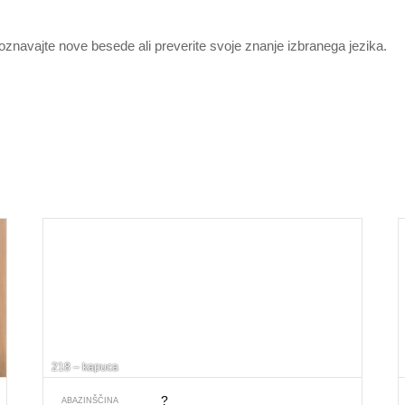
poznavajte nove besede ali preverite svoje znanje izbranega jezika.
218 – kapuca
?
ABAZINŠČINA