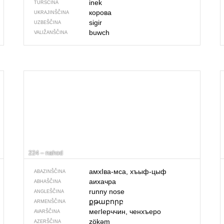
inek
TURŠČINA
корова
UKRAJINŠČINA
sigir
UZBEŠČINA
buwch
VALIŽANŠČINA
224 – nahod
амхIва-мса, хъыф-цыф
ABAZINŠČINA
аихачра
ABHAŠČINA
runny nose
ANGLEŠČINA
քթաբորբ
ARMENŠČINA
мегIерччин, ченхъеро
AVARŠČINA
zökəm
AZERŠČINA