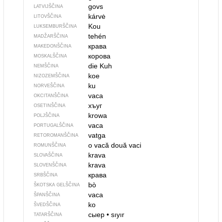
govs
LATVIJŠČINA
kárvė
LITOVŠČINA
Kou
LUKSEMBURŠČINA
tehén
MADŽARŠČINA
крава
MAKEDONŠČINA
корова
MOSKALŠČINA
die Kuh
NEMŠČINA
koe
NIZOZEMŠČINA
ku
NORVEŠČINA
vaca
OKCITANŠČINA
хъуг
OSETINŠČINA
krowa
POLJŠČINA
vaca
PORTUGALŠČINA
vatga
RETOROMANŠČINA
o vacă
două vaci
ROMUNŠČINA
krava
SLOVAŠČINA
krava
SLOVENŠČINA
крава
SRBŠČINA
bò
ŠKOTSKA GELŠČINA
vaca
ŠPANŠČINA
ko
ŠVEDŠČINA
сыер
•
sıyır
TATARŠČINA