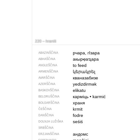
220 – hraniti
рчара, гIзара
ABAZINŠČINA
акырҿаҵара
ABHAŠČINA
to feed
ANGLEŠČINA
կերակրել
ARMENŠČINA
кваназабизе
AVARŠČINA
yedizdirmək
AZERŠČINA
elikatu
BASKOVŠČINA
карміць
•
karmić
BELORUŠČINA
храня
BOLGARŠČINA
krmit
ČEŠČINA
fodre
DANŠČINA
seśiś
DOLNJA LUŽIŠKA
SRBŠČINA
андомс
ERZJANŠČINA