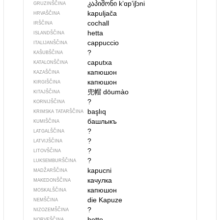
კაპიშონი
kʼɑpʼiʃɔni
GRUZINŠČINA
kapuljača
HRVAŠČINA
cochall
IRŠČINA
hetta
ISLANDŠČINA
cappuccio
ITALIJANŠČINA
?
KAŠUBŠČINA
caputxa
KATALONŠČINA
капюшон
KAZAŠČINA
капюшон
KIRGIŠČINA
兜帽
dōumào
KITAJŠČINA
?
KORNIJŠČINA
başlıq
KRIMSKA TATARŠČINA
башлыкъ
KUMIŠČINA
?
LATGALŠČINA
?
LATVIJŠČINA
?
LITOVŠČINA
?
LUKSEMBURŠČINA
kapucni
MADŽARŠČINA
качулка
MAKEDONŠČINA
капюшон
MOSKALŠČINA
die Kapuze
NEMŠČINA
?
NIZOZEMŠČINA
hette
NORVEŠČINA