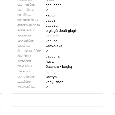
capuchon
OKCITANŠČINA
?
OSETINŠČINA
kaptur
POLJŠČINA
capuz
PORTUGALŠČINA
capuza
RETOROMANŠČINA
o glugă
două glugi
ROMUNŠČINA
kapucňa
SLOVAŠČINA
kapuca
SLOVENŠČINA
капуљача
SRBŠČINA
?
ŠKOTSKA GELŠČINA
capucha
ŠPANŠČINA
huva
ŠVEDŠČINA
башлык
•
başlıq
TATARŠČINA
kapüşon
TURŠČINA
каптур
UKRAJINŠČINA
kapyushon
UZBEŠČINA
?
VALIŽANŠČINA