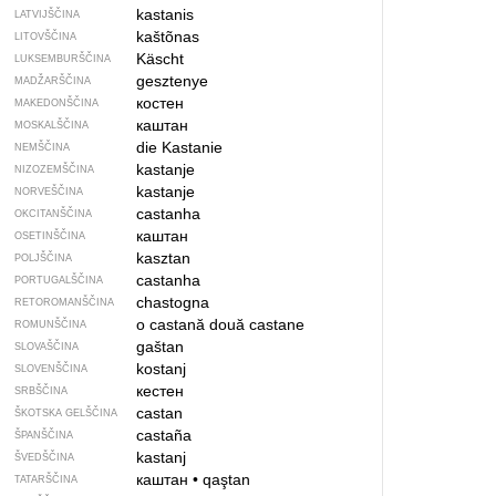
kastanis
LATVIJŠČINA
kaštõnas
LITOVŠČINA
Käscht
LUKSEMBURŠČINA
gesztenye
MADŽARŠČINA
костен
MAKEDONŠČINA
каштан
MOSKALŠČINA
die Kastanie
NEMŠČINA
kastanje
NIZOZEMŠČINA
kastanje
NORVEŠČINA
castanha
OKCITANŠČINA
каштан
OSETINŠČINA
kasztan
POLJŠČINA
castanha
PORTUGALŠČINA
chastogna
RETOROMANŠČINA
o castană
două castane
ROMUNŠČINA
gaštan
SLOVAŠČINA
kostanj
SLOVENŠČINA
кестен
SRBŠČINA
castan
ŠKOTSKA GELŠČINA
castaña
ŠPANŠČINA
kastanj
ŠVEDŠČINA
каштан
•
qaştan
TATARŠČINA