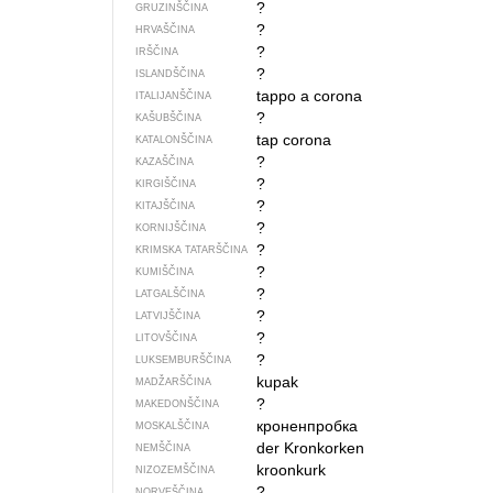
?
GRUZINŠČINA
?
HRVAŠČINA
?
IRŠČINA
?
ISLANDŠČINA
tappo a corona
ITALIJANŠČINA
?
KAŠUBŠČINA
tap corona
KATALONŠČINA
?
KAZAŠČINA
?
KIRGIŠČINA
?
KITAJŠČINA
?
KORNIJŠČINA
?
KRIMSKA TATARŠČINA
?
KUMIŠČINA
?
LATGALŠČINA
?
LATVIJŠČINA
?
LITOVŠČINA
?
LUKSEMBURŠČINA
kupak
MADŽARŠČINA
?
MAKEDONŠČINA
кроненпробка
MOSKALŠČINA
der Kronkorken
NEMŠČINA
kroonkurk
NIZOZEMŠČINA
?
NORVEŠČINA