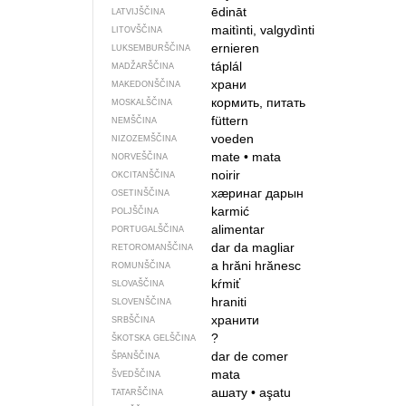
ēdināt
LATVIJŠČINA
maitìnti, valgydìnti
LITOVŠČINA
ernieren
LUKSEMBURŠČINA
táplál
MADŽARŠČINA
храни
MAKEDONŠČINA
кормить, питать
MOSKALŠČINA
füttern
NEMŠČINA
voeden
NIZOZEMŠČINA
mate
•
mata
NORVEŠČINA
noirir
OKCITANŠČINA
хӕринаг дарын
OSETINŠČINA
karmić
POLJŠČINA
alimentar
PORTUGALŠČINA
dar da magliar
RETOROMANŠČINA
a hrăni
hrănesc
ROMUNŠČINA
kŕmiť
SLOVAŠČINA
hraniti
SLOVENŠČINA
хранити
SRBŠČINA
?
ŠKOTSKA GELŠČINA
dar de comer
ŠPANŠČINA
mata
ŠVEDŠČINA
ашату
•
aşatu
TATARŠČINA