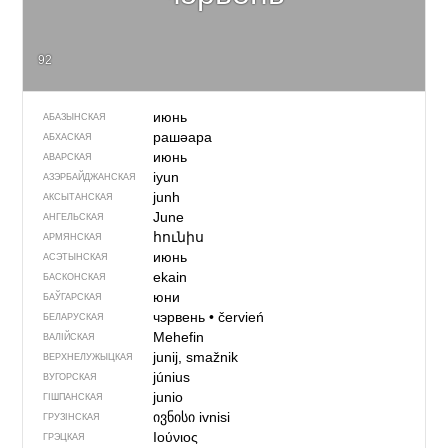
92
июнь
АБАЗЫНСКАЯ
рашәара
АБХАСКАЯ
июнь
АВАРСКАЯ
iyun
АЗЭРБАЙДЖАН­СКАЯ
junh
АКСЫТАНСКАЯ
June
АНГЕЛЬСКАЯ
հունիս
АРМЯНСКАЯ
июнь
АСЭТЫНСКАЯ
ekain
БАСКОНСКАЯ
юни
БАЎГАРСКАЯ
чэрвень
•
červień
БЕЛАРУСКАЯ
Mehefin
ВАЛІЙСКАЯ
junij, smažnik
ВЕРХНЕЛУЖЫЦКАЯ
június
ВУГОРСКАЯ
junio
ГІШПАНСКАЯ
ივნისი
ivnisi
ГРУЗІНСКАЯ
Ιούνιος
ГРЭЦКАЯ