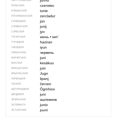
junho
ПАРТУГАЛЬСКАЯ
czerwiec
ПОЛЬСКАЯ
iunie
РУМЫНСКАЯ
zercladur
РЭТАРАМАНСКАЯ
jún
СЛАВАЦКАЯ
junij
СЛАВЕНСКАЯ
јун
СЭРБСКАЯ
июнь
•
iwn’
ТАТАРСКАЯ
haziran
ТУРЭЦКАЯ
iyun
УЗБЭЦКАЯ
червень
УКРАІНСКАЯ
juni
ФАРЭРСКАЯ
kesäkuu
ФІНСКАЯ
juin
ФРАНЦУСКАЯ
Jugn
ФРЫУЛЬСКАЯ
lipanj
ХАРВАЦКАЯ
červen
ЧЭСКАЯ
Ògmhios
ШАТЛЯНДЗКАЯ
juni
ШВЭДЗКАЯ
аштемков
ЭРЗЯНСКАЯ
junio
ЭСПЭРАНТА
juuni
ЭСТОНСКАЯ