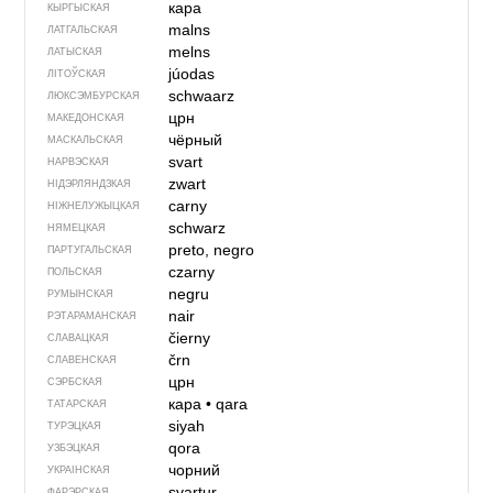
кара
КЫРГЫСКАЯ
malns
ЛАТГАЛЬСКАЯ
melns
ЛАТЫСКАЯ
júodas
ЛІТОЎСКАЯ
schwaarz
ЛЮКСЭМБУРСКАЯ
црн
МАКЕДОНСКАЯ
чёрный
МАСКАЛЬСКАЯ
svart
НАРВЭСКАЯ
zwart
НІДЭРЛЯНДЗКАЯ
carny
НІЖНЕЛУЖЫЦКАЯ
schwarz
НЯМЕЦКАЯ
preto, negro
ПАРТУГАЛЬСКАЯ
czarny
ПОЛЬСКАЯ
negru
РУМЫНСКАЯ
nair
РЭТАРАМАНСКАЯ
čierny
СЛАВАЦКАЯ
črn
СЛАВЕНСКАЯ
црн
СЭРБСКАЯ
кара
•
qara
ТАТАРСКАЯ
siyah
ТУРЭЦКАЯ
qora
УЗБЭЦКАЯ
чорний
УКРАІНСКАЯ
svartur
ФАРЭРСКАЯ