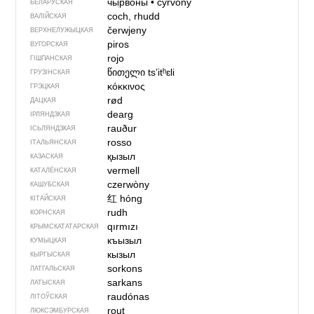
чырвоны
•
čyrvony
БЕЛАРУСКАЯ
coch, rhudd
ВАЛІЙСКАЯ
čerwjeny
ВЕРХНЕЛУЖЫЦКАЯ
piros
ВУГОРСКАЯ
rojo
ГІШПАНСКАЯ
წითელი
tsʼitʰɛli
ГРУЗІНСКАЯ
κόκκινος
ГРЭЦКАЯ
rød
ДАЦКАЯ
dearg
ІРЛЯНДЗКАЯ
rauður
ІСЬЛЯНДЗКАЯ
rosso
ІТАЛЬЯНСКАЯ
қызыл
КАЗАСКАЯ
vermell
КАТАЛЁНСКАЯ
czerwòny
КАШУБСКАЯ
红
hóng
КІТАЙСКАЯ
rudh
КОРНСКАЯ
qırmızı
КРЫМСКАТАТАРСКАЯ
къызыл
КУМЫЦКАЯ
кызыл
КЫРГЫСКАЯ
sorkons
ЛАТГАЛЬСКАЯ
sarkans
ЛАТЫСКАЯ
raudónas
ЛІТОЎСКАЯ
rout
ЛЮКСЭМБУРСКАЯ