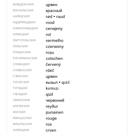
црвен
МАКЕДОНСКАЯ
красный
МАСКАЛЬСКАЯ
rød
•
raud
НАРВЭСКАЯ
rood
НІДЭРЛЯНДЗКАЯ
cerwjeny
НІЖНЕЛУЖЫЦКАЯ
rot
НЯМЕЦКАЯ
vermelho
ПАРТУГАЛЬСКАЯ
czerwony
ПОЛЬСКАЯ
roșu
РУМЫНСКАЯ
cotschen
РЭТАРАМАНСКАЯ
červený
СЛАВАЦКАЯ
rdeč
СЛАВЕНСКАЯ
црвен
СЭРБСКАЯ
кызыл
•
qızıl
ТАТАРСКАЯ
kırmızı
ТУРЭЦКАЯ
qizil
УЗБЭЦКАЯ
червоний
УКРАІНСКАЯ
reyður
ФАРЭРСКАЯ
punainen
ФІНСКАЯ
rouge
ФРАНЦУСКАЯ
ros
ФРЫУЛЬСКАЯ
crven
ХАРВАЦКАЯ