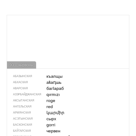
93 – чырвоны
къапщы
АБАЗЫНСКАЯ
аҟаԥшь
АБХАСКАЯ
багIараб
АВАРСКАЯ
qırmızı
АЗЭРБАЙДЖАН­СКАЯ
roge
АКСЫТАНСКАЯ
red
АНГЕЛЬСКАЯ
կարմիր
АРМЯНСКАЯ
сырх
АСЭТЫНСКАЯ
gorri
БАСКОНСКАЯ
червен
БАЎГАРСКАЯ