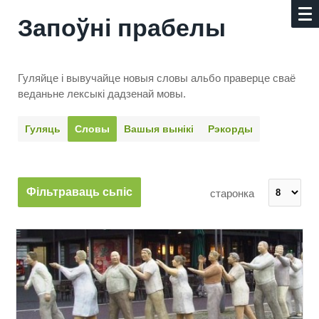
Запоўні прабелы
Гуляйце і вывучайце новыя словы альбо праверце сваё
веданьне лексыкі дадзенай мовы.
Гуляць
Словы
Вашыя вынікі
Рэкорды
Фільтраваць сьпіс
старонка