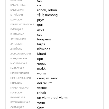
құрт
КАЗАСКАЯ
cuc
КАТАЛЁНСКАЯ
robôk, robón
КАШУБСКАЯ
蠕虫
rúchóng
КІТАЙСКАЯ
pryv
КОРНСКАЯ
qurt
КРЫМСКАТАТАРСКАЯ
хурт
КУМЫЦКАЯ
курт
КЫРГЫСКАЯ
tuorpeņš
ЛАТГАЛЬСКАЯ
tārps
ЛАТЫСКАЯ
kir̃minas
ЛІТОЎСКАЯ
Mued
ЛЮКСЭМБУРСКАЯ
црв
МАКЕДОНСКАЯ
червь
МАСКАЛЬСКАЯ
makk
НАРВЭСКАЯ
worm
НІДЭРЛЯНДЗКАЯ
cerw, wužeńc
НІЖНЕЛУЖЫЦКАЯ
der Wurm
НЯМЕЦКАЯ
verme
ПАРТУГАЛЬСКАЯ
robak
ПОЛЬСКАЯ
un vierme
doi viermi
РУМЫНСКАЯ
verm
РЭТАРАМАНСКАЯ
červ
СЛАВАЦКАЯ