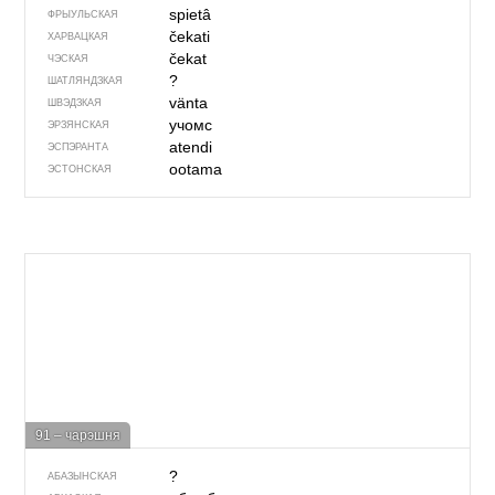
spietâ
ФРЫУЛЬСКАЯ
čekati
ХАРВАЦКАЯ
čekat
ЧЭСКАЯ
?
ШАТЛЯНДЗКАЯ
vänta
ШВЭДЗКАЯ
учомс
ЭРЗЯНСКАЯ
atendi
ЭСПЭРАНТА
ootama
ЭСТОНСКАЯ
91 – чарэшня
?
АБАЗЫНСКАЯ