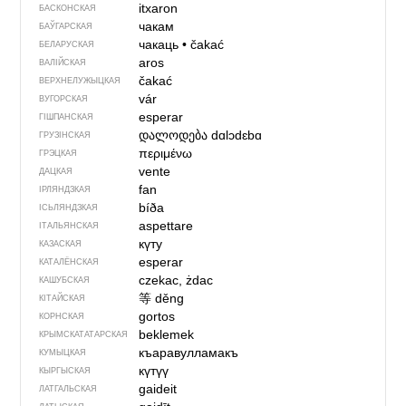
itxaron
БАСКОНСКАЯ
чакам
БАЎГАРСКАЯ
чакаць
•
čakać
БЕЛАРУСКАЯ
aros
ВАЛІЙСКАЯ
čakać
ВЕРХНЕЛУЖЫЦКАЯ
vár
ВУГОРСКАЯ
esperar
ГІШПАНСКАЯ
დალოდება
dɑlɔdɛbɑ
ГРУЗІНСКАЯ
περιμένω
ГРЭЦКАЯ
vente
ДАЦКАЯ
fan
ІРЛЯНДЗКАЯ
bíða
ІСЬЛЯНДЗКАЯ
aspettare
ІТАЛЬЯНСКАЯ
күту
КАЗАСКАЯ
esperar
КАТАЛЁНСКАЯ
czekac, żdac
КАШУБСКАЯ
等
děng
КІТАЙСКАЯ
gortos
КОРНСКАЯ
beklemek
КРЫМСКАТАТАРСКАЯ
къаравулламакъ
КУМЫЦКАЯ
күтүү
КЫРГЫСКАЯ
gaideit
ЛАТГАЛЬСКАЯ