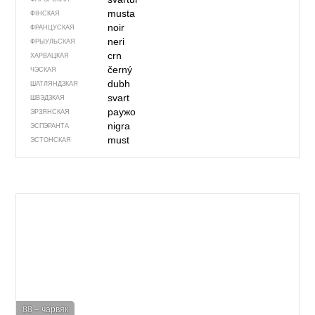
musta
ФІНСКАЯ
noir
ФРАНЦУСКАЯ
neri
ФРЫУЛЬСКАЯ
crn
ХАРВАЦКАЯ
černý
ЧЭСКАЯ
dubh
ШАТЛЯНДЗКАЯ
svart
ШВЭДЗКАЯ
раужо
ЭРЗЯНСКАЯ
nigra
ЭСПЭРАНТА
must
ЭСТОНСКАЯ
88 – чарвяк