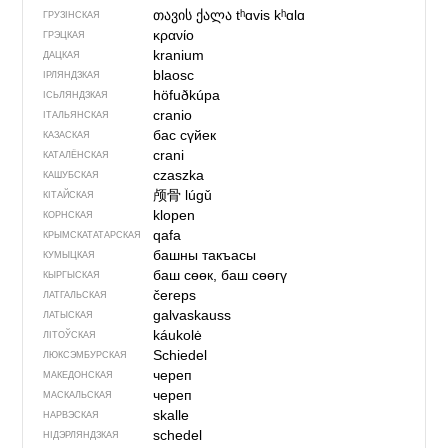
თავის ქალა
tʰɑvis kʰɑlɑ
ГРУЗІНСКАЯ
κρανίο
ГРЭЦКАЯ
kranium
ДАЦКАЯ
blaosc
ІРЛЯНДЗКАЯ
höfuðkúpa
ІСЬЛЯНДЗКАЯ
cranio
ІТАЛЬЯНСКАЯ
бас сүйек
КАЗАСКАЯ
crani
КАТАЛЁНСКАЯ
czaszka
КАШУБСКАЯ
颅骨
lúgǔ
КІТАЙСКАЯ
klopen
КОРНСКАЯ
qafa
КРЫМСКАТАТАРСКАЯ
башны такъасы
КУМЫЦКАЯ
баш сөөк, баш сөөгү
КЫРГЫСКАЯ
čereps
ЛАТГАЛЬСКАЯ
galvaskauss
ЛАТЫСКАЯ
káukolė
ЛІТОЎСКАЯ
Schiedel
ЛЮКСЭМБУРСКАЯ
череп
МАКЕДОНСКАЯ
череп
МАСКАЛЬСКАЯ
skalle
НАРВЭСКАЯ
schedel
НІДЭРЛЯНДЗКАЯ