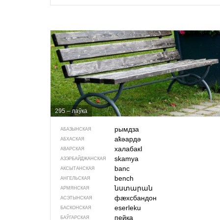
295 – лаўка
рымдза
АБАЗЫНСКАЯ
аҟәардә
АБХАСКАЯ
халабакI
АВАРСКАЯ
skamya
АЗЭРБАЙДЖАН­СКАЯ
banc
АКСЫТАНСКАЯ
bench
АНГЕЛЬСКАЯ
նստարան
АРМЯНСКАЯ
фӕхсбандон
АСЭТЫНСКАЯ
eserleku
БАСКОНСКАЯ
пейка
БАЎГАРСКАЯ