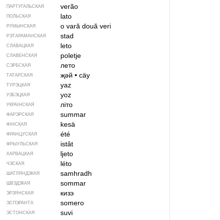
verão
ПАРТУГАЛЬСКАЯ
lato
ПОЛЬСКАЯ
o vară
două veri
РУМЫНСКАЯ
stad
РЭТАРАМАНСКАЯ
leto
СЛАВАЦКАЯ
poletje
СЛАВЕНСКАЯ
лето
СЭРБСКАЯ
җәй
•
cäy
ТАТАРСКАЯ
yaz
ТУРЭЦКАЯ
yoz
УЗБЭЦКАЯ
літо
УКРАІНСКАЯ
summar
ФАРЭРСКАЯ
kesä
ФІНСКАЯ
été
ФРАНЦУСКАЯ
istât
ФРЫУЛЬСКАЯ
ljeto
ХАРВАЦКАЯ
léto
ЧЭСКАЯ
samhradh
ШАТЛЯНДЗКАЯ
sommar
ШВЭДЗКАЯ
кизэ
ЭРЗЯНСКАЯ
somero
ЭСПЭРАНТА
suvi
ЭСТОНСКАЯ