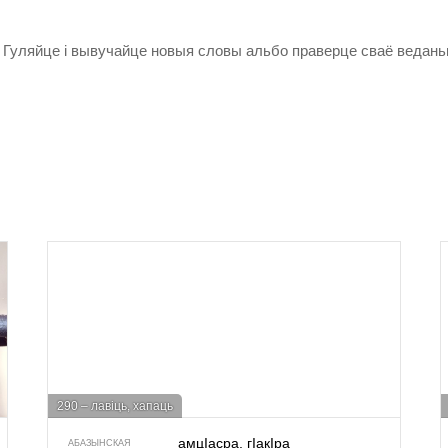
Гуляйце і вывучайце новыя словы альбо праверце сваё ведань
290 – лавіць, хапаць
амцIасра, гIакIра
АБАЗЫНСКАЯ