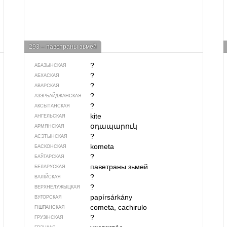
293 – паветраны зьмей
?
АБАЗЫНСКАЯ
?
АБХАСКАЯ
?
АВАРСКАЯ
?
АЗЭРБАЙДЖАН­СКАЯ
?
АКСЫТАНСКАЯ
kite
АНГЕЛЬСКАЯ
օդապարուկ
АРМЯНСКАЯ
?
АСЭТЫНСКАЯ
kometa
БАСКОНСКАЯ
?
БАЎГАРСКАЯ
паветраны зьмей
БЕЛАРУСКАЯ
?
ВАЛІЙСКАЯ
?
ВЕРХНЕЛУЖЫЦКАЯ
papírsárkány
ВУГОРСКАЯ
cometa, cachirulo
ГІШПАНСКАЯ
?
ГРУЗІНСКАЯ