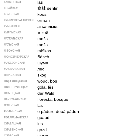
las
КАШУБСКАЯ
森林
sēnlín
КІТАЙСКАЯ
koos
КОРНСКАЯ
orman
КРЫМСКАТАТАРСКАЯ
агъачлыкъ
КУМЫЦКАЯ
токой
КЫРГЫСКАЯ
mežs
ЛАТГАЛЬСКАЯ
mežs
ЛАТЫСКАЯ
mìškas
ЛІТОЎСКАЯ
Bësch
ЛЮКСЭМБУРСКАЯ
шума
МАКЕДОНСКАЯ
лес
МАСКАЛЬСКАЯ
skog
НАРВЭСКАЯ
woud, bos
НІДЭРЛЯНДЗКАЯ
góla, lěs
НІЖНЕЛУЖЫЦКАЯ
der Wald
НЯМЕЦКАЯ
floresta, bosque
ПАРТУГАЛЬСКАЯ
las
ПОЛЬСКАЯ
o pădure
două păduri
РУМЫНСКАЯ
guaud
РЭТАРАМАНСКАЯ
les
СЛАВАЦКАЯ
gozd
СЛАВЕНСКАЯ
шума
СЭРБСКАЯ