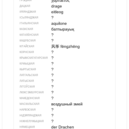
χαρταετός
ГРЭЦКАЯ
drage
ДАЦКАЯ
eitleog
ІРЛЯНДЗКАЯ
?
ІСЬЛЯНДЗКАЯ
aquilone
ІТАЛЬЯНСКАЯ
батпырауық
КАЗАСКАЯ
?
КАТАЛЁНСКАЯ
?
КАШУБСКАЯ
风筝
fēngzhēng
КІТАЙСКАЯ
?
КОРНСКАЯ
?
КРЫМСКАТАТАРСКАЯ
?
КУМЫЦКАЯ
?
КЫРГЫСКАЯ
?
ЛАТГАЛЬСКАЯ
?
ЛАТЫСКАЯ
?
ЛІТОЎСКАЯ
?
ЛЮКСЭМБУРСКАЯ
?
МАКЕДОНСКАЯ
воздушный змей
МАСКАЛЬСКАЯ
?
НАРВЭСКАЯ
?
НІДЭРЛЯНДЗКАЯ
?
НІЖНЕЛУЖЫЦКАЯ
der Drachen
НЯМЕЦКАЯ