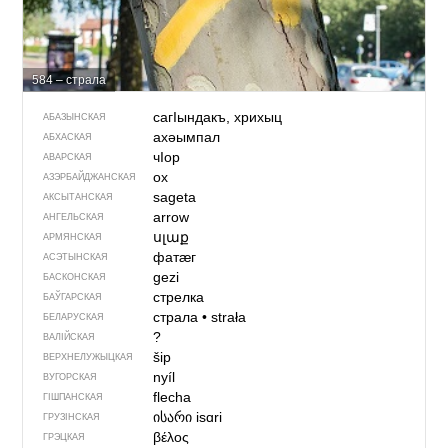
584 – страла
сагIындакъ, хрихыц
АБАЗЫНСКАЯ
ахәымпал
АБХАСКАЯ
чIор
АВАРСКАЯ
ox
АЗЭРБАЙДЖАН­СКАЯ
sageta
АКСЫТАНСКАЯ
arrow
АНГЕЛЬСКАЯ
սլաք
АРМЯНСКАЯ
фатӕг
АСЭТЫНСКАЯ
gezi
БАСКОНСКАЯ
стрелка
БАЎГАРСКАЯ
страла
•
strała
БЕЛАРУСКАЯ
?
ВАЛІЙСКАЯ
šip
ВЕРХНЕЛУЖЫЦКАЯ
nyíl
ВУГОРСКАЯ
flecha
ГІШПАНСКАЯ
ისარი
isɑri
ГРУЗІНСКАЯ
βέλος
ГРЭЦКАЯ