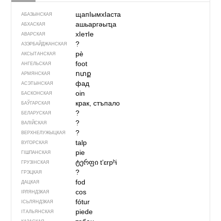
щапIымхIаста
АБАЗЫНСКАЯ
ашьаргәыҵа
АБХАСКАЯ
хIетIе
АВАРСКАЯ
?
АЗЭРБАЙДЖАН­СКАЯ
pè
АКСЫТАНСКАЯ
foot
АНГЕЛЬСКАЯ
ոտք
АРМЯНСКАЯ
фад
АСЭТЫНСКАЯ
oin
БАСКОНСКАЯ
крак, стъпало
БАЎГАРСКАЯ
?
БЕЛАРУСКАЯ
?
ВАЛІЙСКАЯ
?
ВЕРХНЕЛУЖЫЦКАЯ
talp
ВУГОРСКАЯ
pie
ГІШПАНСКАЯ
ტერფი
tʼɛrpʰi
ГРУЗІНСКАЯ
?
ГРЭЦКАЯ
fod
ДАЦКАЯ
cos
ІРЛЯНДЗКАЯ
fótur
ІСЬЛЯНДЗКАЯ
piede
ІТАЛЬЯНСКАЯ