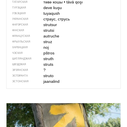
тәвә кошы
•
tävä qoşı
ТАТАРСКАЯ
deve kuşu
ТУРЭЦКАЯ
tuyaqush
УЗБЭЦКАЯ
страус, струсь
УКРАІНСКАЯ
strutsur
ФАРЭРСКАЯ
strutsi
ФІНСКАЯ
autruche
ФРАНЦУСКАЯ
struz
ФРЫУЛЬСКАЯ
noj
ХАРВАЦКАЯ
pštros
ЧЭСКАЯ
struth
ШАТЛЯНДЗКАЯ
struts
ШВЭДЗКАЯ
?
ЭРЗЯНСКАЯ
struto
ЭСПЭРАНТА
jaanalind
ЭСТОНСКАЯ