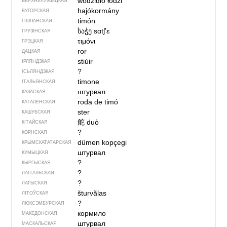
wodźidło łodźi
ВЕРХНЕЛУЖЫЦКАЯ
hajókormány
ВУГОРСКАЯ
timón
ГІШПАНСКАЯ
საჭე
sɑtʃʼɛ
ГРУЗІНСКАЯ
τιμόνι
ГРЭЦКАЯ
ror
ДАЦКАЯ
stiúir
ІРЛЯНДЗКАЯ
?
ІСЬЛЯНДЗКАЯ
timone
ІТАЛЬЯНСКАЯ
штурвал
КАЗАСКАЯ
roda de timó
КАТАЛЁНСКАЯ
ster
КАШУБСКАЯ
舵
duò
КІТАЙСКАЯ
?
КОРНСКАЯ
dümen kopçegi
КРЫМСКАТАТАРСКАЯ
штурвал
КУМЫЦКАЯ
?
КЫРГЫСКАЯ
?
ЛАТГАЛЬСКАЯ
?
ЛАТЫСКАЯ
šturvãlas
ЛІТОЎСКАЯ
?
ЛЮКСЭМБУРСКАЯ
кормило
МАКЕДОНСКАЯ
штурвал
МАСКАЛЬСКАЯ