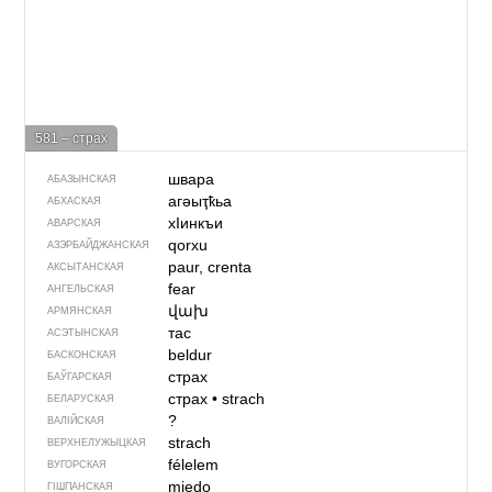
581 – страх
швара
АБАЗЫНСКАЯ
агәыҭҟьа
АБХАСКАЯ
хIинкъи
АВАРСКАЯ
qorxu
АЗЭРБАЙДЖАН­СКАЯ
paur, crenta
АКСЫТАНСКАЯ
fear
АНГЕЛЬСКАЯ
վախ
АРМЯНСКАЯ
тас
АСЭТЫНСКАЯ
beldur
БАСКОНСКАЯ
страх
БАЎГАРСКАЯ
страх
•
strach
БЕЛАРУСКАЯ
?
ВАЛІЙСКАЯ
strach
ВЕРХНЕЛУЖЫЦКАЯ
félelem
ВУГОРСКАЯ
miedo
ГІШПАНСКАЯ