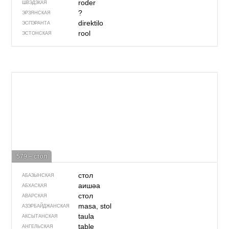
roder
ШВЭДЗКАЯ
?
ЭРЗЯНСКАЯ
direktilo
ЭСПЭРАНТА
rool
ЭСТОНСКАЯ
579 – стол
стол
АБАЗЫНСКАЯ
аишәа
АБХАСКАЯ
стол
АВАРСКАЯ
masa, stol
АЗЭРБАЙДЖАН­СКАЯ
taula
АКСЫТАНСКАЯ
table
АНГЕЛЬСКАЯ