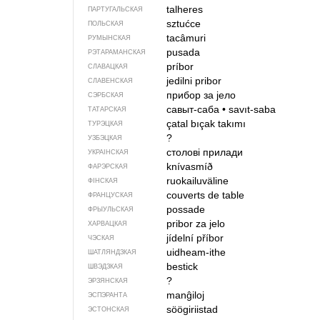
talheres
ПАРТУГАЛЬСКАЯ
sztućce
ПОЛЬСКАЯ
tacâmuri
РУМЫНСКАЯ
pusada
РЭТАРАМАНСКАЯ
príbor
СЛАВАЦКАЯ
jedilni pribor
СЛАВЕНСКАЯ
прибор за јело
СЭРБСКАЯ
савыт-саба
•
savıt-saba
ТАТАРСКАЯ
çatal bıçak takımı
ТУРЭЦКАЯ
?
УЗБЭЦКАЯ
столові прилади
УКРАІНСКАЯ
knívasmíð
ФАРЭРСКАЯ
ruokailuväline
ФІНСКАЯ
couverts de table
ФРАНЦУСКАЯ
possade
ФРЫУЛЬСКАЯ
pribor za jelo
ХАРВАЦКАЯ
jídelní příbor
ЧЭСКАЯ
uidheam-ithe
ШАТЛЯНДЗКАЯ
bestick
ШВЭДЗКАЯ
?
ЭРЗЯНСКАЯ
manĝiloj
ЭСПЭРАНТА
söögiriistad
ЭСТОНСКАЯ