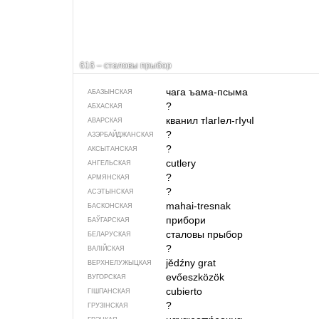
616 – сталовы прыбор
чага ъама-псыма
АБАЗЫНСКАЯ
?
АБХАСКАЯ
кванил тIагIел-гIучI
АВАРСКАЯ
?
АЗЭРБАЙДЖАН­СКАЯ
?
АКСЫТАНСКАЯ
cutlery
АНГЕЛЬСКАЯ
?
АРМЯНСКАЯ
?
АСЭТЫНСКАЯ
mahai-tresnak
БАСКОНСКАЯ
прибори
БАЎГАРСКАЯ
сталовы прыбор
БЕЛАРУСКАЯ
?
ВАЛІЙСКАЯ
jědźny grat
ВЕРХНЕЛУЖЫЦКАЯ
evőeszközök
ВУГОРСКАЯ
cubierto
ГІШПАНСКАЯ
?
ГРУЗІНСКАЯ