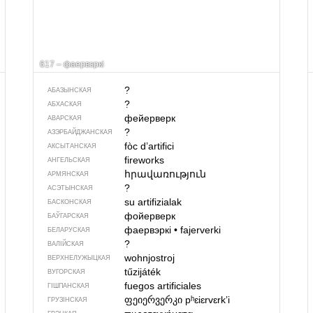
617 – фаервэркі
?
АБАЗЫНСКАЯ
?
АБХАСКАЯ
фейерверк
АВАРСКАЯ
?
АЗЭРБАЙДЖАН­СКАЯ
fòc d’artifici
АКСЫТАНСКАЯ
fireworks
АНГЕЛЬСКАЯ
հրավառություն
АРМЯНСКАЯ
?
АСЭТЫНСКАЯ
su artifizialak
БАСКОНСКАЯ
фойерверк
БАЎГАРСКАЯ
фаервэркі
•
fajerverki
БЕЛАРУСКАЯ
?
ВАЛІЙСКАЯ
wohnjostroj
ВЕРХНЕЛУЖЫЦКАЯ
tűzijáték
ВУГОРСКАЯ
fuegos artificiales
ГІШПАНСКАЯ
ფეიერვერკი
pʰɛiɛrvɛrkʼi
ГРУЗІНСКАЯ