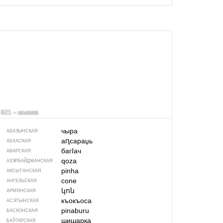
621 – шышка
чыра
АБАЗЫНСКАЯ
аԥсараџь
АБХАСКАЯ
багIач
АВАРСКАЯ
qoza
АЗЭРБАЙДЖАН­СКАЯ
pinha
АКСЫТАНСКАЯ
cone
АНГЕЛЬСКАЯ
կոն
АРМЯНСКАЯ
къокъоса
АСЭТЫНСКАЯ
pinaburu
БАСКОНСКАЯ
шишарка
БАЎГАРСКАЯ