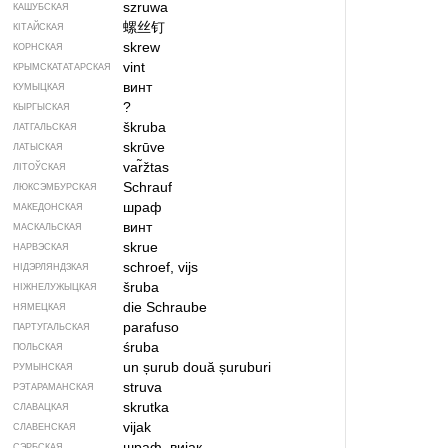
szruwa
КАШУБСКАЯ
螺丝钉
КІТАЙСКАЯ
skrew
КОРНСКАЯ
vint
КРЫМСКАТАТАРСКАЯ
винт
КУМЫЦКАЯ
?
КЫРГЫСКАЯ
škruba
ЛАТГАЛЬСКАЯ
skrūve
ЛАТЫСКАЯ
var̃žtas
ЛІТОЎСКАЯ
Schrauf
ЛЮКСЭМБУРСКАЯ
шраф
МАКЕДОНСКАЯ
винт
МАСКАЛЬСКАЯ
skrue
НАРВЭСКАЯ
schroef, vijs
НІДЭРЛЯНДЗКАЯ
šruba
НІЖНЕЛУЖЫЦКАЯ
die Schraube
НЯМЕЦКАЯ
parafuso
ПАРТУГАЛЬСКАЯ
śruba
ПОЛЬСКАЯ
un șurub
două șuruburi
РУМЫНСКАЯ
struva
РЭТАРАМАНСКАЯ
skrutka
СЛАВАЦКАЯ
vijak
СЛАВЕНСКАЯ
шраф, вијак
СЭРБСКАЯ