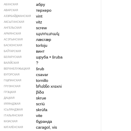
абру
АБХАСКАЯ
терхеро
АВАРСКАЯ
vint
АЗЭРБАЙДЖАН­СКАЯ
vitz
АКСЫТАНСКАЯ
screw
АНГЕЛЬСКАЯ
պտուտակ
АРМЯНСКАЯ
лӕсгӕр
АСЭТЫНСКАЯ
torloju
БАСКОНСКАЯ
винт
БАЎГАРСКАЯ
шруба
•
šruba
БЕЛАРУСКАЯ
?
ВАЛІЙСКАЯ
šrub
ВЕРХНЕЛУЖЫЦКАЯ
csavar
ВУГОРСКАЯ
tornillo
ГІШПАНСКАЯ
ხრახნი
xrɑxni
ГРУЗІНСКАЯ
βίδα
ГРЭЦКАЯ
skrue
ДАЦКАЯ
scriú
ІРЛЯНДЗКАЯ
skrúfa
ІСЬЛЯНДЗКАЯ
vite
ІТАЛЬЯНСКАЯ
бұранда
КАЗАСКАЯ
caragol, vis
КАТАЛЁНСКАЯ