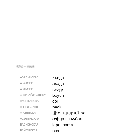
620 – шыя
хъвда
АБАЗЫНСКАЯ
ахәда
АБХАСКАЯ
габур
АВАРСКАЯ
boyun
АЗЭРБАЙДЖАН­СКАЯ
còl
АКСЫТАНСКАЯ
neck
АНГЕЛЬСКАЯ
վիզ, պարանոց
АРМЯНСКАЯ
ӕфцӕг, къубал
АСЭТЫНСКАЯ
lepo, sama
БАСКОНСКАЯ
врат
БАЎГАРСКАЯ