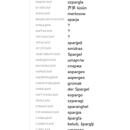
szpargla
КАШУБСКАЯ
芦笋
lúsǔn
КІТАЙСКАЯ
merlosow
КОРНСКАЯ
sparja
КРЫМСКАТАТАРСКАЯ
?
КУМЫЦКАЯ
?
КЫРГЫСКАЯ
?
ЛАТГАЛЬСКАЯ
sparģeļi
ЛАТЫСКАЯ
smìdras
ЛІТОЎСКАЯ
Spargel
ЛЮКСЭМБУРСКАЯ
шпаргла
МАКЕДОНСКАЯ
спаржа
МАСКАЛЬСКАЯ
asparges
НАРВЭСКАЯ
asperges
НІДЭРЛЯНДЗКАЯ
gromak
НІЖНЕЛУЖЫЦКАЯ
der Spargel
НЯМЕЦКАЯ
espargo
ПАРТУГАЛЬСКАЯ
szparagi
ПОЛЬСКАЯ
sparanghel
РУМЫНСКАЯ
spargia
РЭТАРАМАНСКАЯ
špargľa
СЛАВАЦКАЯ
beluši, šparglji
СЛАВЕНСКАЯ
шпаргла
СЭРБСКАЯ