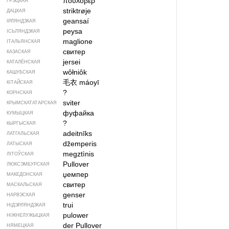
πουλόβερ
ГРЭЦКАЯ
striktrøje
ДАЦКАЯ
geansaí
ІРЛЯНДЗКАЯ
peysa
ІСЬЛЯНДЗКАЯ
maglione
ІТАЛЬЯНСКАЯ
свитер
КАЗАСКАЯ
jersei
КАТАЛЁНСКАЯ
wôłniôk
КАШУБСКАЯ
毛衣
máoyī
КІТАЙСКАЯ
?
КОРНСКАЯ
sviter
КРЫМСКАТАТАРСКАЯ
фуфайка
КУМЫЦКАЯ
?
КЫРГЫСКАЯ
adeitnīks
ЛАТГАЛЬСКАЯ
džemperis
ЛАТЫСКАЯ
megztìnis
ЛІТОЎСКАЯ
Pullover
ЛЮКСЭМБУРСКАЯ
џемпер
МАКЕДОНСКАЯ
свитер
МАСКАЛЬСКАЯ
genser
НАРВЭСКАЯ
trui
НІДЭРЛЯНДЗКАЯ
pulower
НІЖНЕЛУЖЫЦКАЯ
der Pullover
НЯМЕЦКАЯ