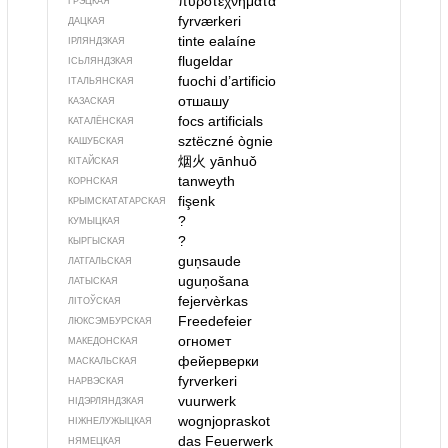
πυροτεχνήματα
ГРЭЦКАЯ
fyrværkeri
ДАЦКАЯ
tinte ealaíne
ІРЛЯНДЗКАЯ
flugeldar
ІСЬЛЯНДЗКАЯ
fuochi d’artificio
ІТАЛЬЯНСКАЯ
отшашу
КАЗАСКАЯ
focs artificials
КАТАЛЁНСКАЯ
sztëczné ògnie
КАШУБСКАЯ
烟火
yānhuǒ
КІТАЙСКАЯ
tanweyth
КОРНСКАЯ
fişenk
КРЫМСКАТАТАРСКАЯ
?
КУМЫЦКАЯ
?
КЫРГЫСКАЯ
guņsaude
ЛАТГАЛЬСКАЯ
uguņošana
ЛАТЫСКАЯ
fejervèrkas
ЛІТОЎСКАЯ
Freedefeier
ЛЮКСЭМБУРСКАЯ
огномет
МАКЕДОНСКАЯ
фейерверки
МАСКАЛЬСКАЯ
fyrverkeri
НАРВЭСКАЯ
vuurwerk
НІДЭРЛЯНДЗКАЯ
wognjopraskot
НІЖНЕЛУЖЫЦКАЯ
das Feuerwerk
НЯМЕЦКАЯ