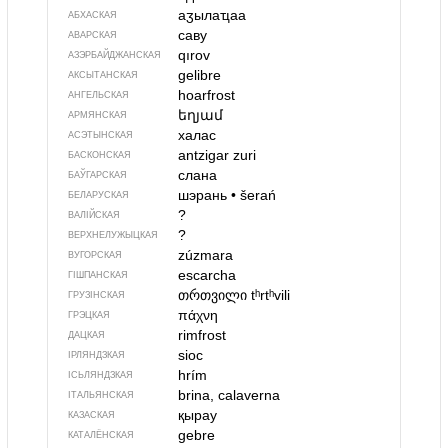
аӡылаҵаа
АБХАСКАЯ
саву
АВАРСКАЯ
qırov
АЗЭРБАЙДЖАН­СКАЯ
gelibre
АКСЫТАНСКАЯ
hoarfrost
АНГЕЛЬСКАЯ
եղյամ
АРМЯНСКАЯ
халас
АСЭТЫНСКАЯ
antzigar zuri
БАСКОНСКАЯ
слана
БАЎГАРСКАЯ
шэрань
•
šerań
БЕЛАРУСКАЯ
?
ВАЛІЙСКАЯ
?
ВЕРХНЕЛУЖЫЦКАЯ
zúzmara
ВУГОРСКАЯ
escarcha
ГІШПАНСКАЯ
თრთვილი
tʰrtʰvili
ГРУЗІНСКАЯ
πάχνη
ГРЭЦКАЯ
rimfrost
ДАЦКАЯ
sioc
ІРЛЯНДЗКАЯ
hrím
ІСЬЛЯНДЗКАЯ
brina, calaverna
ІТАЛЬЯНСКАЯ
қырау
КАЗАСКАЯ
gebre
КАТАЛЁНСКАЯ