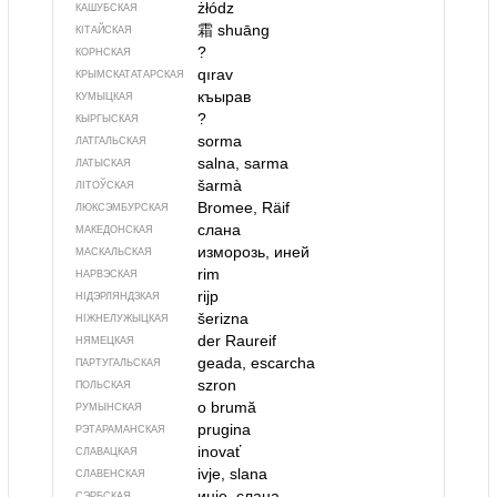
żłódz
КАШУБСКАЯ
霜
shuāng
КІТАЙСКАЯ
?
КОРНСКАЯ
qırav
КРЫМСКАТАТАРСКАЯ
къырав
КУМЫЦКАЯ
?
КЫРГЫСКАЯ
sorma
ЛАТГАЛЬСКАЯ
salna, sarma
ЛАТЫСКАЯ
šarmà
ЛІТОЎСКАЯ
Bromee, Räif
ЛЮКСЭМБУРСКАЯ
слана
МАКЕДОНСКАЯ
изморозь, иней
МАСКАЛЬСКАЯ
rim
НАРВЭСКАЯ
rijp
НІДЭРЛЯНДЗКАЯ
šerizna
НІЖНЕЛУЖЫЦКАЯ
der Raureif
НЯМЕЦКАЯ
geada, escarcha
ПАРТУГАЛЬСКАЯ
szron
ПОЛЬСКАЯ
o brumă
РУМЫНСКАЯ
prugina
РЭТАРАМАНСКАЯ
inovať
СЛАВАЦКАЯ
ivje, slana
СЛАВЕНСКАЯ
инје, слана
СЭРБСКАЯ