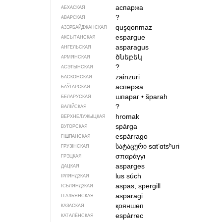
аспаржа
АБХАСКАЯ
?
АВАРСКАЯ
quşqonmaz
АЗЭРБАЙДЖАН­СКАЯ
espargue
АКСЫТАНСКАЯ
asparagus
АНГЕЛЬСКАЯ
ծնեբեկ
АРМЯНСКАЯ
?
АСЭТЫНСКАЯ
zainzuri
БАСКОНСКАЯ
аспержа
БАЎГАРСКАЯ
шпараг
•
šparah
БЕЛАРУСКАЯ
?
ВАЛІЙСКАЯ
hromak
ВЕРХНЕЛУЖЫЦКАЯ
spárga
ВУГОРСКАЯ
espárrago
ГІШПАНСКАЯ
სატაცური
sɑtʼɑtsʰuri
ГРУЗІНСКАЯ
σπαράγγι
ГРЭЦКАЯ
asparges
ДАЦКАЯ
lus súch
ІРЛЯНДЗКАЯ
aspas, spergill
ІСЬЛЯНДЗКАЯ
asparagi
ІТАЛЬЯНСКАЯ
қояншөп
КАЗАСКАЯ
espàrrec
КАТАЛЁНСКАЯ