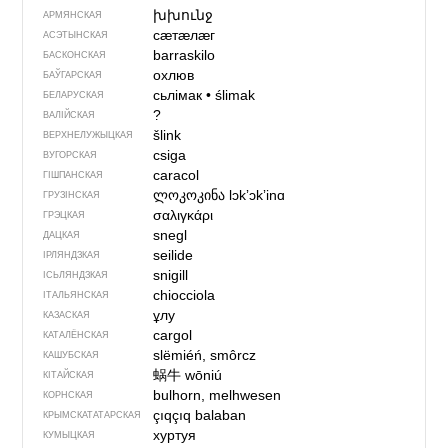
խխունջ
АРМЯНСКАЯ
сӕтӕлӕг
АСЭТЫНСКАЯ
barraskilo
БАСКОНСКАЯ
охлюв
БАЎГАРСКАЯ
сьлімак
•
ślimak
БЕЛАРУСКАЯ
?
ВАЛІЙСКАЯ
šlink
ВЕРХНЕЛУЖЫЦКАЯ
csiga
ВУГОРСКАЯ
caracol
ГІШПАНСКАЯ
ლოკოკინა
lɔkʼɔkʼinɑ
ГРУЗІНСКАЯ
σαλιγκάρι
ГРЭЦКАЯ
snegl
ДАЦКАЯ
seilide
ІРЛЯНДЗКАЯ
snigill
ІСЬЛЯНДЗКАЯ
chiocciola
ІТАЛЬЯНСКАЯ
ұлу
КАЗАСКАЯ
cargol
КАТАЛЁНСКАЯ
slëmiéń, smôrcz
КАШУБСКАЯ
蜗牛
wōniú
КІТАЙСКАЯ
bulhorn, melhwesen
КОРНСКАЯ
çıqçıq balaban
КРЫМСКАТАТАРСКАЯ
хуртуя
КУМЫЦКАЯ