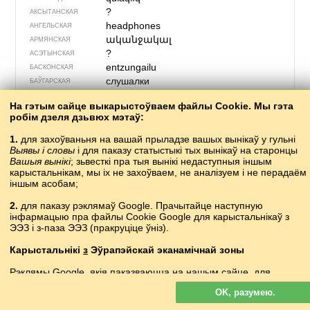
?
АКСЫТАНСКАЯ
headphones
АНГЕЛЬСКАЯ
ականջակալ
АРМЯНСКАЯ
?
АСЭТЫНСКАЯ
entzungailu
БАСКОНСКАЯ
слушалки
БАЎГАРСКАЯ
слухаўкі
•
słuchaŭki
БЕЛАРУСКАЯ
На гэтым сайце выкарыстоўваем файлы Cookie. Мы гэта
?
ВАЛІЙСКАЯ
робім дзеля дзьвюх мэтаў:
słuchatko
ВЕРХНЕЛУЖЫЦКАЯ
fülhallgató
ВУГОРСКАЯ
1.
для захоўваньня на вашай прыладзе вашых вынікаў у гульні
Выявы і словы
і для паказу статыстыкі тых вынікаў на старонцы
auriculares
ГІШПАНСКАЯ
Вашыя вынікі
; зьвесткі пра тыя вынікі недаступныя іншым
ყურსასმენები
ГРУЗІНСКАЯ
карысталь­нікам, мы іх не захоўваем, не аналізуем і не перадаём
ακουστικά
ГРЭЦКАЯ
іншым асобам;
hovedtelefoner
ДАЦКАЯ
2.
для паказу рэклямаў Google. Прачытайце наступную
cluasáin
ІРЛЯНДЗКАЯ
інфармацыю пра файлы Cookie Google для карыстальнікаў з
?
ІСЬЛЯНДЗКАЯ
ЭЭЗ і з-паза ЭЭЗ (пракруціце ўніз).
cuffie
ІТАЛЬЯНСКАЯ
құлаққап
КАЗАСКАЯ
Карыстальнікі
з
Эўрапэйскай эканамічнай зоны
auriculars
КАТАЛЁНСКАЯ
Рэклямы Google, якія паказваюцца на нашым сайце, для
słëchùlczi
КАШУБСКАЯ
карыстальнікаў з ЭЭЗ
не
пэрсаналізуюцца. У такой рэкляме
耳机
ěrjī
КІТАЙСКАЯ
OK, разумею.
файлы cookie не выкарыстоўваюцца для пэрсаналізацыі аб’яваў,
skovarnigow
КОРНСКАЯ
але служаць для абмежаваньня частаты паказаў, падрых­тоўкі