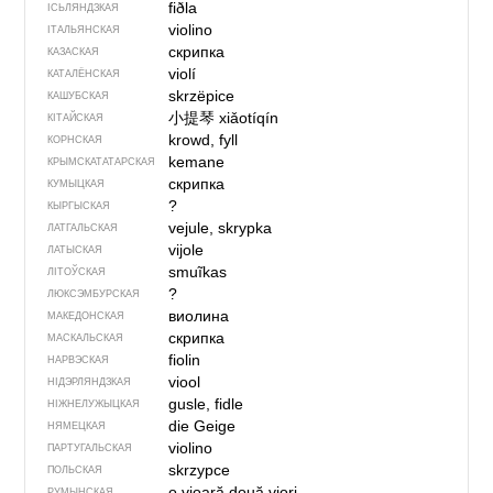
fiðla
ІСЬЛЯНДЗКАЯ
violino
ІТАЛЬЯНСКАЯ
скрипка
КАЗАСКАЯ
violí
КАТАЛЁНСКАЯ
skrzëpice
КАШУБСКАЯ
小提琴
xiǎotíqín
КІТАЙСКАЯ
krowd, fyll
КОРНСКАЯ
kemane
КРЫМСКАТАТАРСКАЯ
скрипка
КУМЫЦКАЯ
?
КЫРГЫСКАЯ
vejule, skrypka
ЛАТГАЛЬСКАЯ
vijole
ЛАТЫСКАЯ
smuĩkas
ЛІТОЎСКАЯ
?
ЛЮКСЭМБУРСКАЯ
виолина
МАКЕДОНСКАЯ
скрипка
МАСКАЛЬСКАЯ
fiolin
НАРВЭСКАЯ
viool
НІДЭРЛЯНДЗКАЯ
gusle, fidle
НІЖНЕЛУЖЫЦКАЯ
die Geige
НЯМЕЦКАЯ
violino
ПАРТУГАЛЬСКАЯ
skrzypce
ПОЛЬСКАЯ
o vioară
două viori
РУМЫНСКАЯ