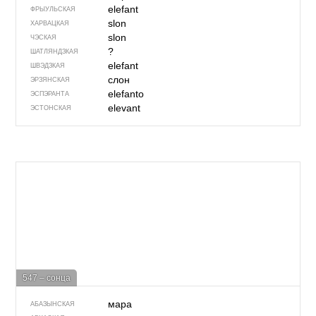
elefant
ФРЫУЛЬСКАЯ
slon
ХАРВАЦКАЯ
slon
ЧЭСКАЯ
?
ШАТЛЯНДЗКАЯ
elefant
ШВЭДЗКАЯ
слон
ЭРЗЯНСКАЯ
elefanto
ЭСПЭРАНТА
elevant
ЭСТОНСКАЯ
547 – сонца
мара
АБАЗЫНСКАЯ