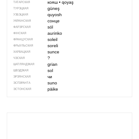
кояш
•
qoyaş
ТАТАРСКАЯ
güneş
ТУРЭЦКАЯ
quyosh
УЗБЭЦКАЯ
сонце
УКРАІНСКАЯ
sól
ФАРЭРСКАЯ
aurinko
ФІНСКАЯ
soleil
ФРАНЦУСКАЯ
soreli
ФРЫУЛЬСКАЯ
sunce
ХАРВАЦКАЯ
?
ЧЭСКАЯ
grian
ШАТЛЯНДЗКАЯ
sol
ШВЭДЗКАЯ
чи
ЭРЗЯНСКАЯ
suno
ЭСПЭРАНТА
päike
ЭСТОНСКАЯ