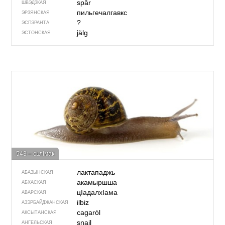
spår
ШВЭДЗКАЯ
пильгечалгавкс
ЭРЗЯНСКАЯ
?
ЭСПЭРАНТА
jälg
ЭСТОНСКАЯ
543 – сьлімак
лактападжь
АБАЗЫНСКАЯ
акамыршша
АБХАСКАЯ
цIадалхIама
АВАРСКАЯ
ilbiz
АЗЭРБАЙДЖАН­СКАЯ
cagaròl
АКСЫТАНСКАЯ
snail
АНГЕЛЬСКАЯ