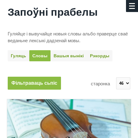
Запоўні прабелы
Гуляйце і вывучайце новыя словы альбо праверце сваё
веданьне лексыкі дадзенай мовы.
Гуляць
Словы
Вашыя вынікі
Рэкорды
Фільтраваць сьпіс
старонка