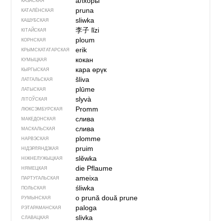
алхоры
КАЗАСКАЯ
pruna
КАТАЛЁНСКАЯ
sliwka
КАШУБСКАЯ
李子
lǐzi
КІТАЙСКАЯ
ploum
КОРНСКАЯ
erik
КРЫМСКАТАТАРСКАЯ
кокан
КУМЫЦКАЯ
кара өрүк
КЫРГЫСКАЯ
šliva
ЛАТГАЛЬСКАЯ
plūme
ЛАТЫСКАЯ
slyvà
ЛІТОЎСКАЯ
Promm
ЛЮКСЭМБУРСКАЯ
слива
МАКЕДОНСКАЯ
слива
МАСКАЛЬСКАЯ
plomme
НАРВЭСКАЯ
pruim
НІДЭРЛЯНДЗКАЯ
slěwka
НІЖНЕЛУЖЫЦКАЯ
die Pflaume
НЯМЕЦКАЯ
ameixa
ПАРТУГАЛЬСКАЯ
śliwka
ПОЛЬСКАЯ
o prună
două prune
РУМЫНСКАЯ
paloga
РЭТАРАМАНСКАЯ
slivka
СЛАВАЦКАЯ