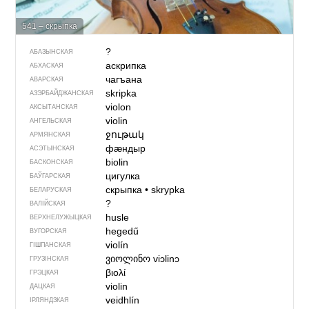
541 – скрыпка
?
АБАЗЫНСКАЯ
аскрипка
АБХАСКАЯ
чагъана
АВАРСКАЯ
skripka
АЗЭРБАЙДЖАН­СКАЯ
violon
АКСЫТАНСКАЯ
violin
АНГЕЛЬСКАЯ
ջութակ
АРМЯНСКАЯ
фӕндыр
АСЭТЫНСКАЯ
biolin
БАСКОНСКАЯ
цигулка
БАЎГАРСКАЯ
скрыпка
•
skrypka
БЕЛАРУСКАЯ
?
ВАЛІЙСКАЯ
husle
ВЕРХНЕЛУЖЫЦКАЯ
hegedű
ВУГОРСКАЯ
violín
ГІШПАНСКАЯ
ვიოლინო
viɔlinɔ
ГРУЗІНСКАЯ
βιολί
ГРЭЦКАЯ
violin
ДАЦКАЯ
veidhlín
ІРЛЯНДЗКАЯ