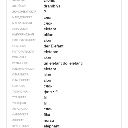
zilonis
ЛАТЫСКАЯ
dramblỹs
ЛІТОЎСКАЯ
?
ЛЮКСЭМБУРСКАЯ
слон
МАКЕДОНСКАЯ
слон
МАСКАЛЬСКАЯ
elefant
НАРВЭСКАЯ
olifant
НІДЭРЛЯНДЗКАЯ
słon
НІЖНЕЛУЖЫЦКАЯ
der Elefant
НЯМЕЦКАЯ
elefante
ПАРТУГАЛЬСКАЯ
słoń
ПОЛЬСКАЯ
un elefant
doi elefanți
РУМЫНСКАЯ
elefant
РЭТАРАМАНСКАЯ
slon
СЛАВАЦКАЯ
slon
СЛАВЕНСКАЯ
слон
СЭРБСКАЯ
фил
•
fil
ТАТАРСКАЯ
fil
ТУРЭЦКАЯ
fil
УЗБЭЦКАЯ
слон
УКРАІНСКАЯ
fílur
ФАРЭРСКАЯ
norsu
ФІНСКАЯ
éléphant
ФРАНЦУСКАЯ