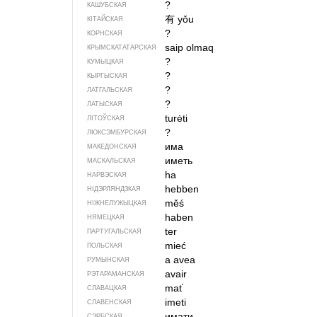
?
КАШУБСКАЯ
有
yǒu
КІТАЙСКАЯ
?
КОРНСКАЯ
saip olmaq
КРЫМСКАТАТАРСКАЯ
?
КУМЫЦКАЯ
?
КЫРГЫСКАЯ
?
ЛАТГАЛЬСКАЯ
?
ЛАТЫСКАЯ
turėti
ЛІТОЎСКАЯ
?
ЛЮКСЭМБУРСКАЯ
има
МАКЕДОНСКАЯ
иметь
МАСКАЛЬСКАЯ
ha
НАРВЭСКАЯ
hebben
НІДЭРЛЯНДЗКАЯ
měś
НІЖНЕЛУЖЫЦКАЯ
haben
НЯМЕЦКАЯ
ter
ПАРТУГАЛЬСКАЯ
mieć
ПОЛЬСКАЯ
a avea
РУМЫНСКАЯ
avair
РЭТАРАМАНСКАЯ
mať
СЛАВАЦКАЯ
imeti
СЛАВЕНСКАЯ
имати
СЭРБСКАЯ