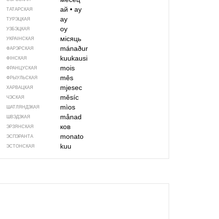
ай
•
ay
ТАТАРСКАЯ
ay
ТУРЭЦКАЯ
oy
УЗБЭЦКАЯ
місяць
УКРАІНСКАЯ
mánaður
ФАРЭРСКАЯ
kuukausi
ФІНСКАЯ
mois
ФРАНЦУСКАЯ
mês
ФРЫУЛЬСКАЯ
mjesec
ХАРВАЦКАЯ
měsíc
ЧЭСКАЯ
mìos
ШАТЛЯНДЗКАЯ
månad
ШВЭДЗКАЯ
ков
ЭРЗЯНСКАЯ
monato
ЭСПЭРАНТА
kuu
ЭСТОНСКАЯ