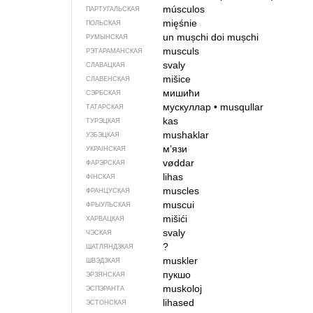
músculos
ПАРТУГАЛЬСКАЯ
mięśnie
ПОЛЬСКАЯ
un mușchi
doi mușchi
РУМЫНСКАЯ
musculs
РЭТАРАМАНСКАЯ
svaly
СЛАВАЦКАЯ
mišice
СЛАВЕНСКАЯ
мишићи
СЭРБСКАЯ
мускуллар
•
musqullar
ТАТАРСКАЯ
kas
ТУРЭЦКАЯ
mushaklar
УЗБЭЦКАЯ
м’язи
УКРАІНСКАЯ
vøddar
ФАРЭРСКАЯ
lihas
ФІНСКАЯ
muscles
ФРАНЦУСКАЯ
muscui
ФРЫУЛЬСКАЯ
mišići
ХАРВАЦКАЯ
svaly
ЧЭСКАЯ
?
ШАТЛЯНДЗКАЯ
muskler
ШВЭДЗКАЯ
пукшо
ЭРЗЯНСКАЯ
muskoloj
ЭСПЭРАНТА
lihased
ЭСТОНСКАЯ