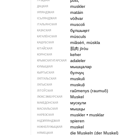
μύες
ГРЭЦКАЯ
muskler
ДАЦКАЯ
matáin
ІРЛЯНДЗКАЯ
vöðvar
ІСЬЛЯНДЗКАЯ
muscoli
ІТАЛЬЯНСКАЯ
бұлшықет
КАЗАСКАЯ
músculs
КАТАЛЁНСКАЯ
miãséń, mùskla
КАШУБСКАЯ
肌肉
jīròu
КІТАЙСКАЯ
keher
КОРНСКАЯ
adaleler
КРЫМСКАТАТАРСКАЯ
мышцалар
КУМЫЦКАЯ
булчуң
КЫРГЫСКАЯ
muskuli
ЛАТГАЛЬСКАЯ
muskuļi
ЛАТЫСКАЯ
raũmenys (raumuõ)
ЛІТОЎСКАЯ
Muskel
ЛЮКСЭМБУРСКАЯ
мускули
МАКЕДОНСКАЯ
мышцы
МАСКАЛЬСКАЯ
muskler
•
musklar
НАРВЭСКАЯ
spieren
НІДЭРЛЯНДЗКАЯ
muskel
НІЖНЕЛУЖЫЦКАЯ
die Muskeln (der Muskel)
НЯМЕЦКАЯ