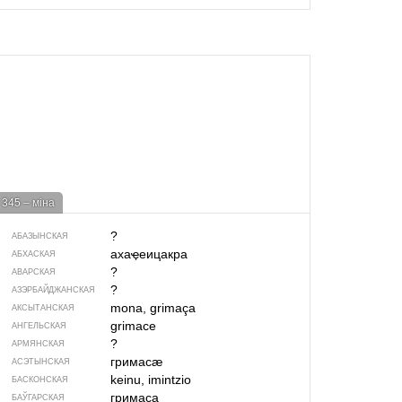
345 – міна
?
АБАЗЫНСКАЯ
ахаҿеицакра
АБХАСКАЯ
?
АВАРСКАЯ
?
АЗЭРБАЙДЖАН­СКАЯ
mona, grimaça
АКСЫТАНСКАЯ
grimace
АНГЕЛЬСКАЯ
?
АРМЯНСКАЯ
гримасӕ
АСЭТЫНСКАЯ
keinu, imintzio
БАСКОНСКАЯ
гримаса
БАЎГАРСКАЯ