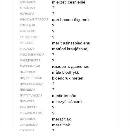
mierzëc cësnienié
КАШУБСКАЯ
?
КІТАЙСКАЯ
?
КОРНСКАЯ
qan basımı ölçemek
КРЫМСКАТАТАРСКАЯ
?
КУМЫЦКАЯ
?
КЫРГЫСКАЯ
?
ЛАТГАЛЬСКАЯ
mērīt asinsspiedienu
ЛАТЫСКАЯ
matúoti kraujóspūdį
ЛІТОЎСКАЯ
?
ЛЮКСЭМБУРСКАЯ
?
МАКЕДОНСКАЯ
измерять давление
МАСКАЛЬСКАЯ
måle blodtrykk
НАРВЭСКАЯ
bloeddruk meten
НІДЭРЛЯНДЗКАЯ
?
НІЖНЕЛУЖЫЦКАЯ
?
НЯМЕЦКАЯ
medir tensão
ПАРТУГАЛЬСКАЯ
mierzyć ciśnienie
ПОЛЬСКАЯ
?
РУМЫНСКАЯ
?
РЭТАРАМАНСКАЯ
merať tlak
СЛАВАЦКАЯ
meriti tlak
СЛАВЕНСКАЯ
?
СЭРБСКАЯ