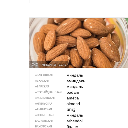
343 – мігдал, міндаль
миндаль
АБАЗЫНСКАЯ
аминдаль
АБХАСКАЯ
миндаль
АВАРСКАЯ
badam
АЗЭРБАЙДЖАН­СКАЯ
amètla
АКСЫТАНСКАЯ
almond
АНГЕЛЬСКАЯ
նուշ
АРМЯНСКАЯ
миндаль
АСЭТЫНСКАЯ
arbendol
БАСКОНСКАЯ
бадем
БАЎГАРСКАЯ