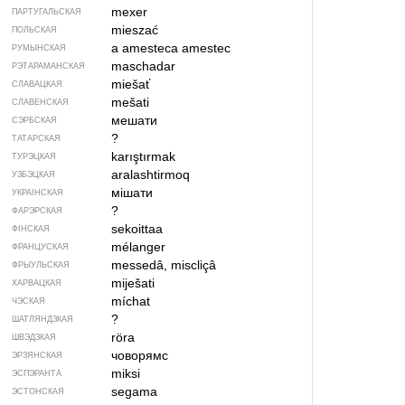
mexer
ПАРТУГАЛЬСКАЯ
mieszać
ПОЛЬСКАЯ
a amesteca
amestec
РУМЫНСКАЯ
maschadar
РЭТАРАМАНСКАЯ
miešať
СЛАВАЦКАЯ
mešati
СЛАВЕНСКАЯ
мешати
СЭРБСКАЯ
?
ТАТАРСКАЯ
karıştırmak
ТУРЭЦКАЯ
aralashtirmoq
УЗБЭЦКАЯ
мішати
УКРАІНСКАЯ
?
ФАРЭРСКАЯ
sekoittaa
ФІНСКАЯ
mélanger
ФРАНЦУСКАЯ
messedâ, miscliçâ
ФРЫУЛЬСКАЯ
miješati
ХАРВАЦКАЯ
míchat
ЧЭСКАЯ
?
ШАТЛЯНДЗКАЯ
röra
ШВЭДЗКАЯ
човорямс
ЭРЗЯНСКАЯ
miksi
ЭСПЭРАНТА
segama
ЭСТОНСКАЯ