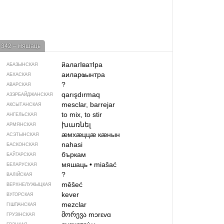
342 – мяшаць
йалагIватIра
АБАЗЫНСКАЯ
аиларҩынтра
АБХАСКАЯ
?
АВАРСКАЯ
qarışdırmaq
АЗЭРБАЙДЖАН­СКАЯ
mesclar, barrejar
АКСЫТАНСКАЯ
to mix, to stir
АНГЕЛЬСКАЯ
խառնել
АРМЯНСКАЯ
ӕмхӕццӕ кӕнын
АСЭТЫНСКАЯ
nahasi
БАСКОНСКАЯ
бъркам
БАЎГАРСКАЯ
мяшаць
•
miašać
БЕЛАРУСКАЯ
?
ВАЛІЙСКАЯ
měšeć
ВЕРХНЕЛУЖЫЦКАЯ
kever
ВУГОРСКАЯ
mezclar
ГІШПАНСКАЯ
მორევა
mɔrɛvɑ
ГРУЗІНСКАЯ