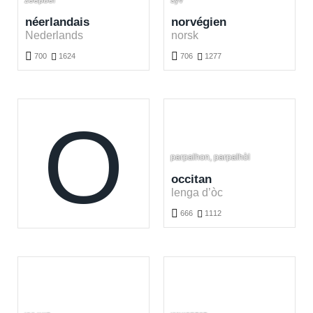
zeepbel
syv
néerlandais
norvégien
Nederlands
norsk


700

1624
706

1277
Apprendre le néerlandais gratuitement. Jouer et apprendre des mots néerlandais en ligne.
Apprendre le norvégien gratuitement. Jouer et apprendre des mots norvégiens en ligne.
O
parpalhon, parpalhòl
occitan
lenga d’òc

666

1112
Apprendre le occitan gratuitement. Jouer et apprendre des mots occitans en ligne.