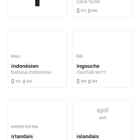
саха тыла

573

506
Apprendre le iakoute gratuitement. Jouer et apprendre des mots iakoutes en ligne.
timun
йий
indonésien
ingouche
bahasa Indonesia
гӀалгӀай мотт


431

425
338

344
Apprendre le indonésien gratuitement. Jouer et apprendre des mots indonésiens en ligne.
Apprendre le ingouche gratuitement. Jouer et apprendre des mots ingouches en ligne.
apríl
avril
tomhais brú fola
irlandais
islandais