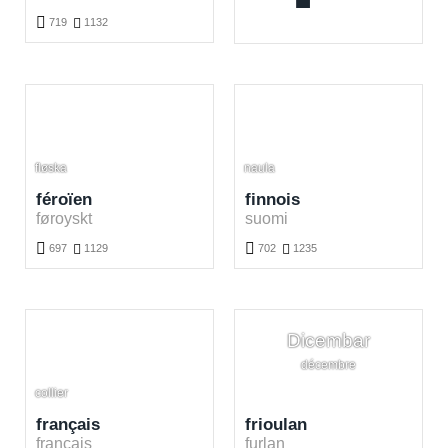

719

1132
Apprendre le estonien gratuitement. Jouer et apprendre des mots estoniens en ligne.
fløska
naula
féroïen
finnois
føroyskt
suomi


697

1129
702

1235
Apprendre le féroïen gratuitement. Jouer et apprendre des mots féroïens en ligne.
Apprendre le finnois gratuitement. Jouer et apprendre des mots finnois en ligne.
Dicembar
décembre
collier
français
frioulan
français
furlan