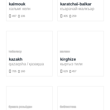
kalmouk
karatchaï-balkar
хальмг келн
къарачай-малкъар


497

106
405

259
Apprendre le kalmouk gratuitement. Jouer et apprendre des mots kalmouks en ligne.
Apprendre le karatchaï-balkar gratuitement. Jouer et apprendre des mots karatchaï-balkars en ligne.
төбелесу
желкин
kazakh
kirghize
qazaqsha / қазақша
кыргыз тили


705

160
629

457
Apprendre le kazakh gratuitement. Jouer et apprendre des mots kazakhs en ligne.
Apprendre le kirghize gratuitement. Jouer et apprendre des mots kirghizes en ligne.
бумага розьӧдан
библиотека