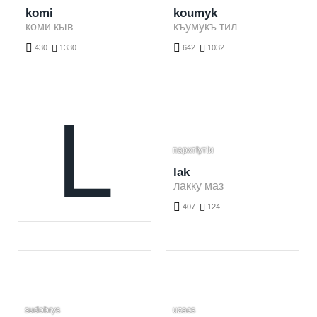
komi
koumyk
коми кыв
къумукъ тил


430

1330
642

1032
Apprendre le komi gratuitement. Jouer et apprendre des mots komis en ligne.
Apprendre le koumyk gratuitement. Jouer et apprendre des mots koumyks en ligne.
L
пархтIутIи
lak
лакку маз

407

124
Apprendre le lak gratuitement. Jouer et apprendre des mots laks en ligne.
sudobrys
uzacs