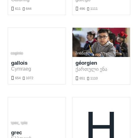


611

644
496

1111
Apprendre le gaélique écossais gratuitement. Jouer et apprendre des mots gaélique écosais en ligne.
Apprendre le galicien gratuitement. Jouer et apprendre des mots galiciens en ligne.
coginio
მოსწავლე
gallois
géorgien
Cymraeg
ქართული ენა


654

1072
651

1110
Apprendre le gallois gratuitement. Jouer et apprendre des mots gallois en ligne.
Apprendre le géorgien gratuitement. Jouer et apprendre des mots géorgiens en ligne.
H
τρεις, τρία
grec