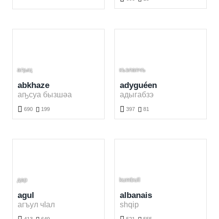
Apprendre le abaza gratuitement. Jouer et apprendre des mots abazas en ligne.
аԥыц
къэлапчъ
abkhaze
adyguéen
аҧсуа бызшәа
адыгабзэ


690

199
397

81
Apprendre le abkhaze gratuitement. Jouer et apprendre des mots abkhazes en ligne.
Apprendre le adyguéen gratuitement. Jouer et apprendre des mots adyguéens en ligne.
дар
kumbull
agul
albanais
агъул чIал
shqip