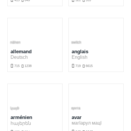


413

649
521

555
Apprendre le agul gratuitement. Jouer et apprendre des mots aguls en ligne.
Apprendre le albanais gratuitement. Jouer et apprendre des mots albanais en ligne.
nähen
switch
allemand
anglais
Deutsch
English


715

1238
719

6615
Apprendre le allemand gratuitement. Jouer et apprendre des mots allemands en ligne.
Apprendre le anglais gratuitement. Jouer et apprendre des mots anglais en ligne.
կայծ
кунта
arménien
avar
магІарул мацІ
հայերեն