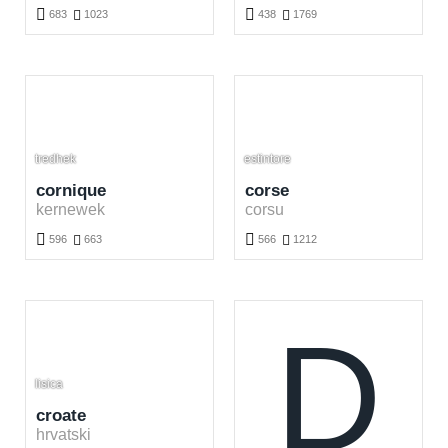


683

1023
438

1769
Apprendre le chinois gratuitement. Jouer et apprendre des mots chinois en ligne.
Apprendre le coréen gratuitement. Jouer et apprendre des mots coréens en ligne.
tredhek
estintore
cornique
corse
kernewek
corsu


596

663
566

1212
Apprendre le cornique gratuitement. Jouer et apprendre des mots corniques en ligne.
Apprendre le corse gratuitement. Jouer et apprendre des mots corses en ligne.
D
lisica
croate
hrvatski