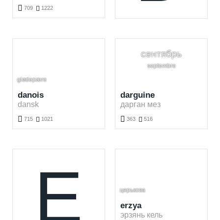

709

1222
Apprendre le croate gratuitement. Jouer et apprendre des mots croates en ligne.
сентябрь
septembre
glødepære
danois
darguine
dansk
дарган мез


715

1021
363

516
Apprendre le danois gratuitement. Jouer et apprendre des mots danois en ligne.
Apprendre le darguine gratuitement. Jouer et apprendre des mots darguines en ligne.
E
церькова
erzya
эрзянь кель