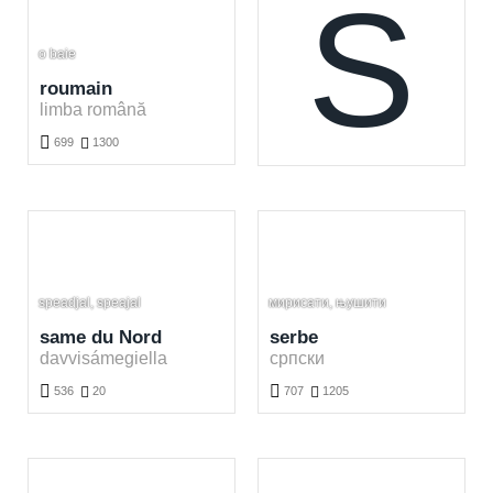
S
o baie
roumain
limba română

699

1300
Apprendre le roumain gratuitement. Jouer et apprendre des mots roumains en ligne.
speadjal, speajal
мирисати, њушити
same du Nord
serbe
davvisámegiella
српски


536

20
707

1205
Apprendre le same du Nord gratuitement. Jouer et apprendre des mots same du Nords en ligne.
Apprendre le serbe gratuitement. Jouer et apprendre des mots serbes en ligne.