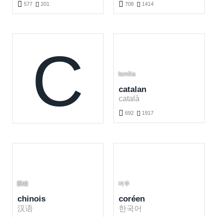


577

201
708

1414
Apprendre le breton gratuitement. Jouer et apprendre des mots bretons en ligne.
Apprendre le bulgare gratuitement. Jouer et apprendre des mots bulgares en ligne.
C
família
catalan
català

692

1917
Apprendre le catalan gratuitement. Jouer et apprendre des mots catalans en ligne.
眼睑
여우
chinois
coréen
汉语
한국어