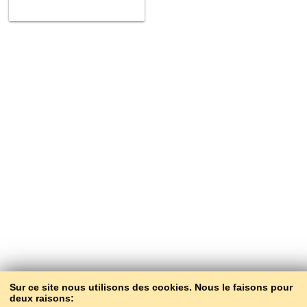
Sur ce site nous utilisons des cookies. Nous le faisons pour
deux raisons: