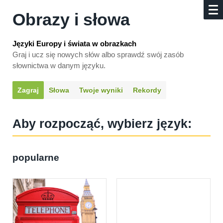
Obrazy i słowa
Języki Europy i świata w obrazkach
Graj i ucz się nowych słów albo sprawdź swój zasób
słownictwa w danym języku.
Zagraj
Słowa
Twoje wyniki
Rekordy
Aby rozpocząć, wybierz język:
popularne