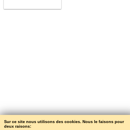
Sur ce site nous utilisons des cookies. Nous le faisons pour
deux raisons: