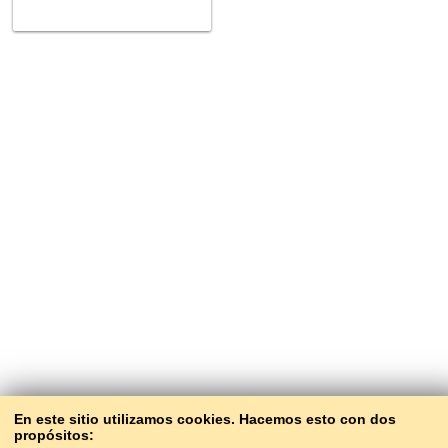
En este sitio utilizamos cookies. Hacemos esto con dos
propósitos: