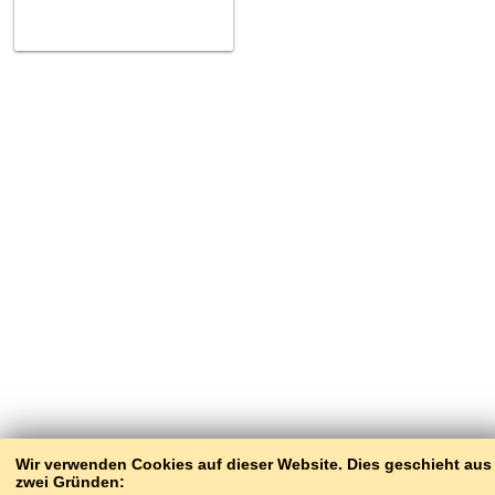
Wir verwenden Cookies auf dieser Website. Dies geschieht aus
zwei Gründen: