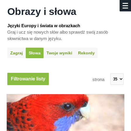
Obrazy i słowa
Języki Europy i świata w obrazkach
Graj i ucz się nowych słów albo sprawdź swój zasób
słownictwa w danym języku.
Zagraj
Słowa
Twoje wyniki
Rekordy
Filtrowanie listy
strona