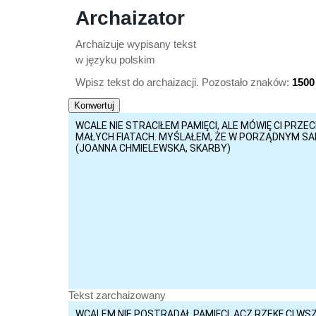
Archaizator
Archaizuje wypisany tekst
w języku polskim
Wpisz tekst do archaizacji. Pozostało znaków:
1500
Tekst zarchaizowany