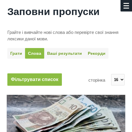
Заповни пропуски
Грайте і вивчайте нові слова або перевірте свої знання
лексики даної мови.
Грати
Слова
Ваші результати
Рекорди
Фільтрувати список
сторінка