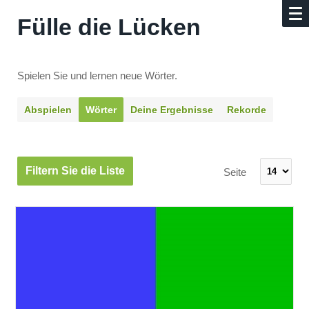
Fülle die Lücken
Spielen Sie und lernen neue Wörter.
Abspielen
Wörter
Deine Ergebnisse
Rekorde
Filtern Sie die Liste
Seite