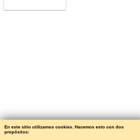
En este sitio utilizamos cookies. Hacemos esto con dos
propósitos: