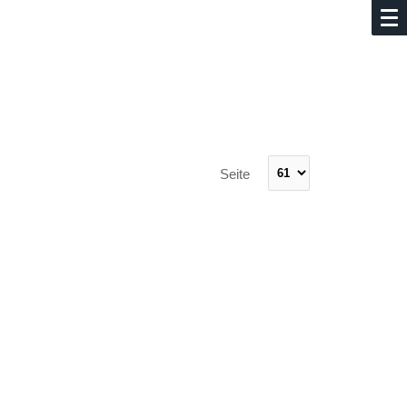
Seite