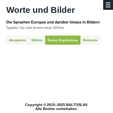
Worte und Bilder
Die Sprachen Europas und darüber hinaus in Bildern
Spielen Sie und lernen neue Wörter.
Abspielen
Wörter
Deine Ergebnisse
Rekorde
Copyright © 2015–2025 BALTOSLAV.
Alle Rechte vorbehalten.