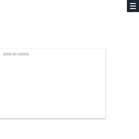
pista de ceniza