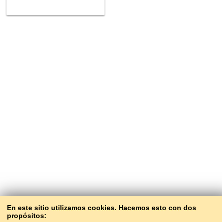
En este sitio utilizamos cookies. Hacemos esto con dos
propósitos: