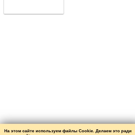
На этом сайте используем файлы Cookie. Делаем это ради