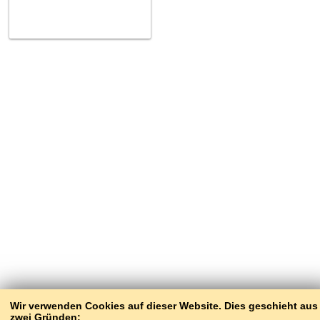
Wir verwenden Cookies auf dieser Website. Dies geschieht aus
zwei Gründen: