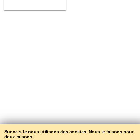
Sur ce site nous utilisons des cookies. Nous le faisons pour
deux raisons: