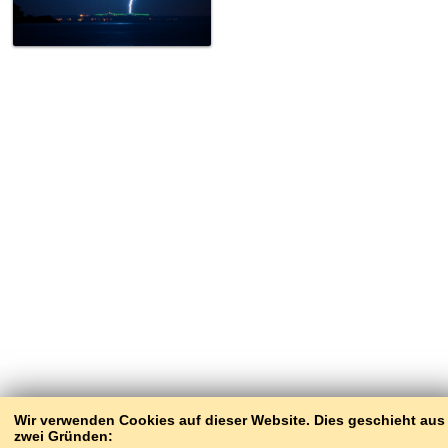
Wir verwenden Cookies auf dieser Website. Dies geschieht aus
zwei Gründen: