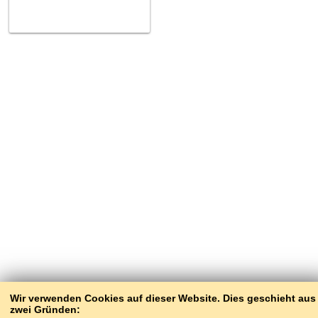
Wir verwenden Cookies auf dieser Website. Dies geschieht aus
zwei Gründen: