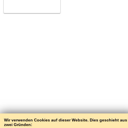
Wir verwenden Cookies auf dieser Website. Dies geschieht aus
zwei Gründen: