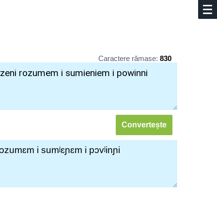
Caractere rămase:
830