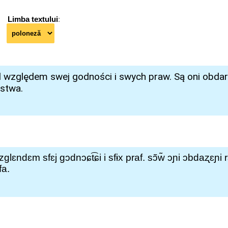
Limba textului
: