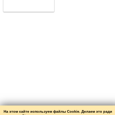
На этом сайте используем файлы Cookie. Делаем это ради