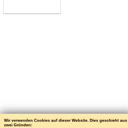
Wir verwenden Cookies auf dieser Website. Dies geschieht aus
zwei Gründen: