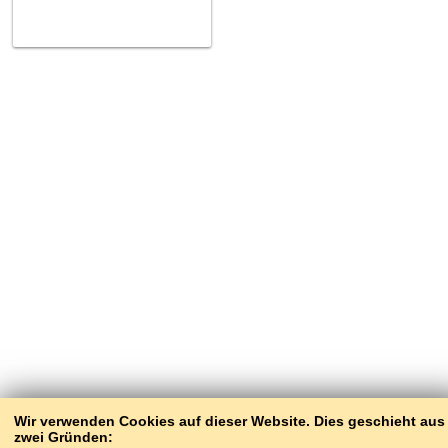
Wir verwenden Cookies auf dieser Website. Dies geschieht aus
zwei Gründen: