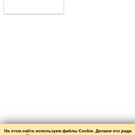
На этом сайте используем файлы Cookie. Делаем это ради