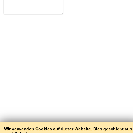
Wir verwenden Cookies auf dieser Website. Dies geschieht aus