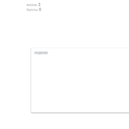
3
жизни
0
баллы
подкова