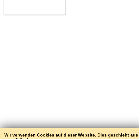
Wir verwenden Cookies auf dieser Website. Dies geschieht aus